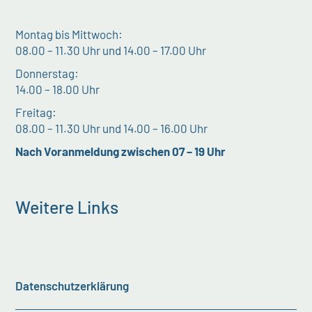
Montag bis Mittwoch:
08.00 – 11.30 Uhr und 14.00 – 17.00 Uhr
Donnerstag:
14.00 – 18.00 Uhr
Freitag:
08.00 – 11.30 Uhr und 14.00 – 16.00 Uhr
Nach Voranmeldung zwischen 07 – 19 Uhr
Weitere Links
Datenschutzerklärung