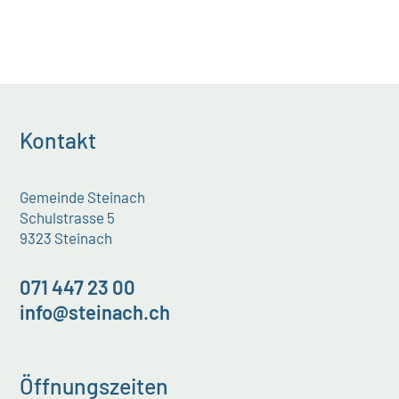
Kontakt
Gemeinde Steinach
Schulstrasse 5
9323 Steinach
071 447 23 00
info@steinach.ch
Öffnungszeiten