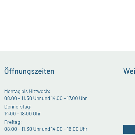
Öffnungszeiten
Wei
Montag bis Mittwoch:
08.00 – 11.30 Uhr und 14.00 – 17.00 Uhr
Donnerstag:
14.00 – 18.00 Uhr
Freitag:
08.00 – 11.30 Uhr und 14.00 – 16.00 Uhr