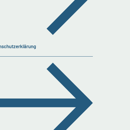
nschutzerklärung