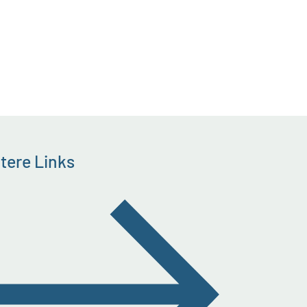
tere Links