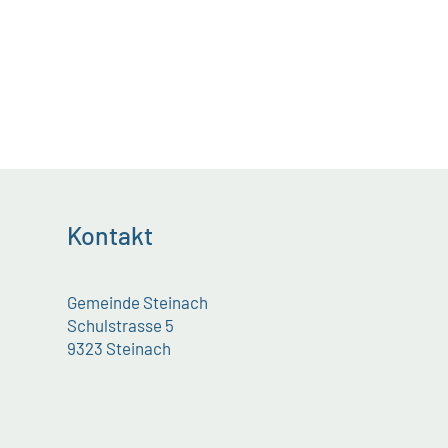
Kontakt
Gemeinde Steinach
Schulstrasse 5
9323 Steinach