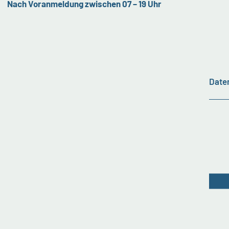
Nach Voranmeldung zwischen 07 – 19 Uhr
Date