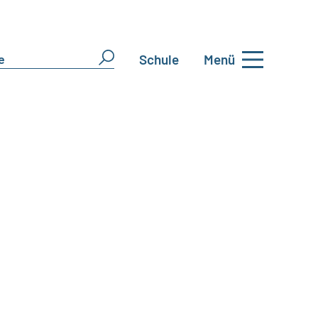
Schule
Menü