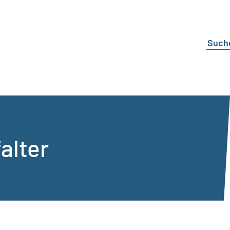
falter