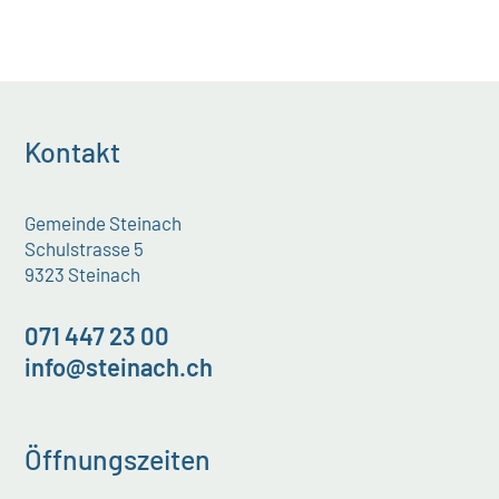
Kontakt
Gemeinde Steinach
Schulstrasse 5
9323 Steinach
071 447 23 00
info@steinach.ch
Öffnungszeiten