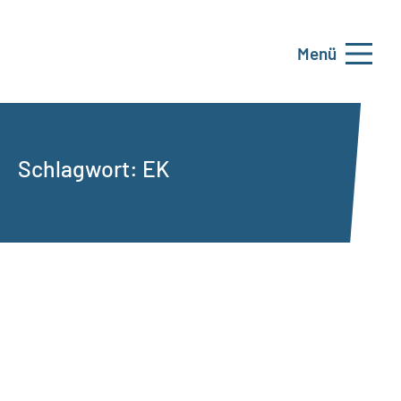
Menü
Schlagwort:
EK