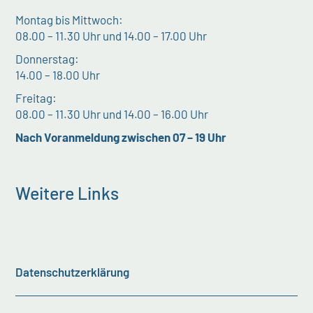
Montag bis Mittwoch:
08.00 – 11.30 Uhr und 14.00 – 17.00 Uhr
Donnerstag:
14.00 – 18.00 Uhr
Freitag:
08.00 – 11.30 Uhr und 14.00 – 16.00 Uhr
Nach Voranmeldung zwischen 07 – 19 Uhr
Weitere Links
Datenschutzerklärung