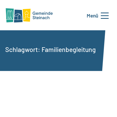
Menü
Schlagwort:
Familienbegleitung