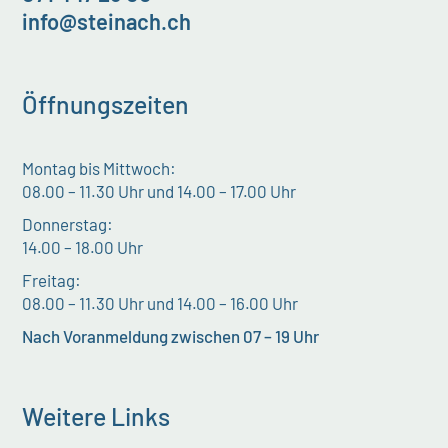
info@steinach.ch
Öffnungszeiten
Montag bis Mittwoch:
08.00 – 11.30 Uhr und 14.00 – 17.00 Uhr
Donnerstag:
14.00 – 18.00 Uhr
Freitag:
08.00 – 11.30 Uhr und 14.00 – 16.00 Uhr
Nach Voranmeldung zwischen 07 – 19 Uhr
Weitere Links