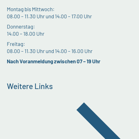
Montag bis Mittwoch:
08.00 – 11.30 Uhr und 14.00 – 17.00 Uhr
Donnerstag:
14.00 – 18.00 Uhr
Freitag:
08.00 – 11.30 Uhr und 14.00 – 16.00 Uhr
Nach Voranmeldung zwischen 07 – 19 Uhr
Weitere Links