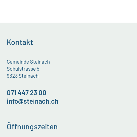
Kontakt
Gemeinde Steinach
Schulstrasse 5
9323 Steinach
071 447 23 00
info@steinach.ch
Öffnungszeiten