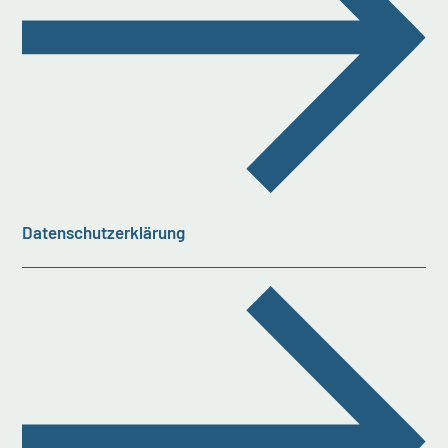
Datenschutzerklärung