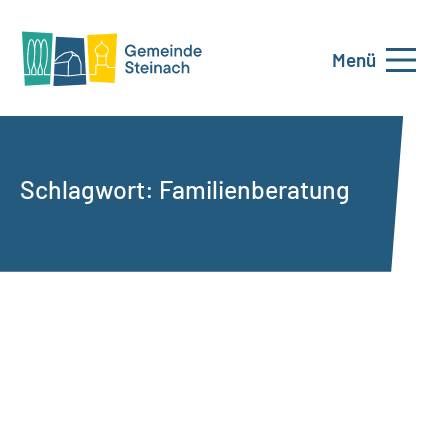
Menü
Schlagwort:
Familienberatung