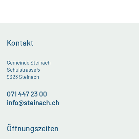
Kontakt
Gemeinde Steinach
Schulstrasse 5
9323 Steinach
071 447 23 00
info@steinach.ch
Öffnungszeiten