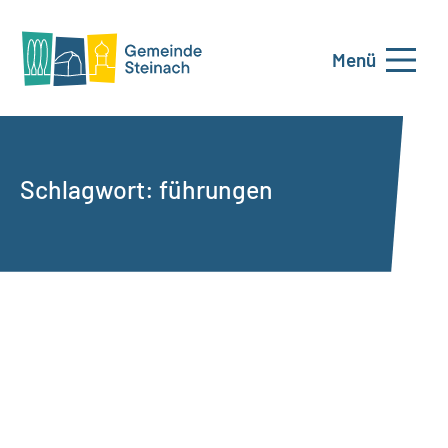
Menü
Schlagwort:
führungen