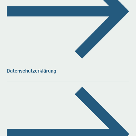
Datenschutzerklärung