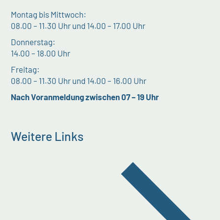
Montag bis Mittwoch:
08.00 – 11.30 Uhr und 14.00 – 17.00 Uhr
Donnerstag:
14.00 – 18.00 Uhr
Freitag:
08.00 – 11.30 Uhr und 14.00 – 16.00 Uhr
Nach Voranmeldung zwischen 07 – 19 Uhr
Weitere Links