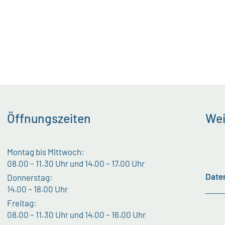
Öffnungszeiten
Wei
Montag bis Mittwoch:
08.00 – 11.30 Uhr und 14.00 – 17.00 Uhr
Date
Donnerstag:
14.00 – 18.00 Uhr
Freitag:
08.00 – 11.30 Uhr und 14.00 – 16.00 Uhr