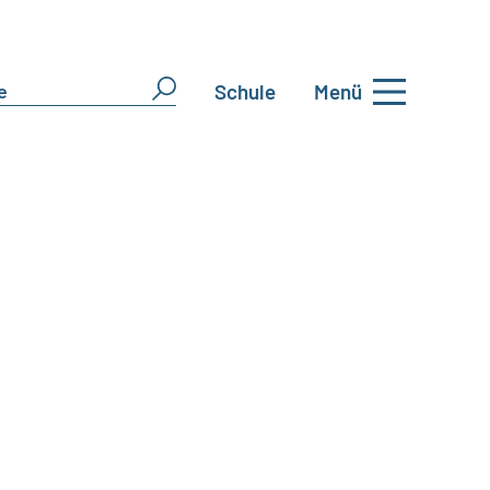
Schule
Menü