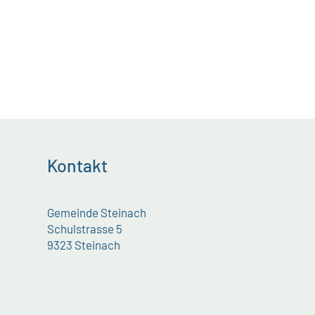
Kontakt
Gemeinde Steinach
Schulstrasse 5
9323 Steinach