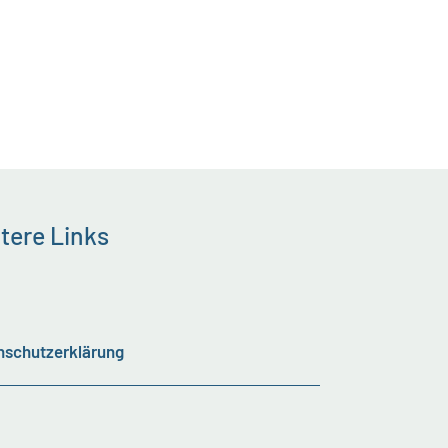
tere Links
nschutzerklärung