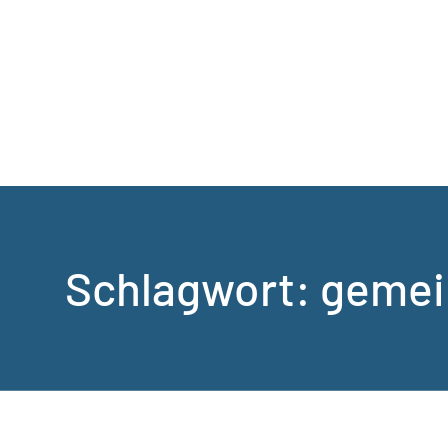
Schlagwort:
gemei