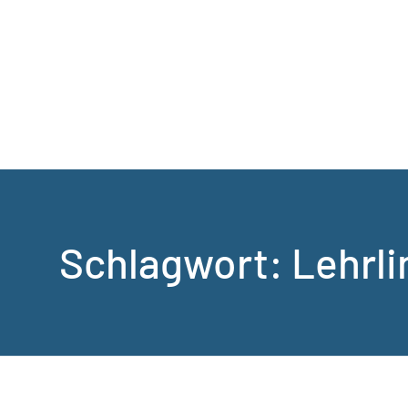
Schlagwort:
Lehrli