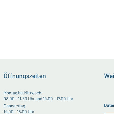
Öffnungszeiten
Wei
Montag bis Mittwoch:
08.00 – 11.30 Uhr und 14.00 – 17.00 Uhr
Date
Donnerstag:
14.00 – 18.00 Uhr