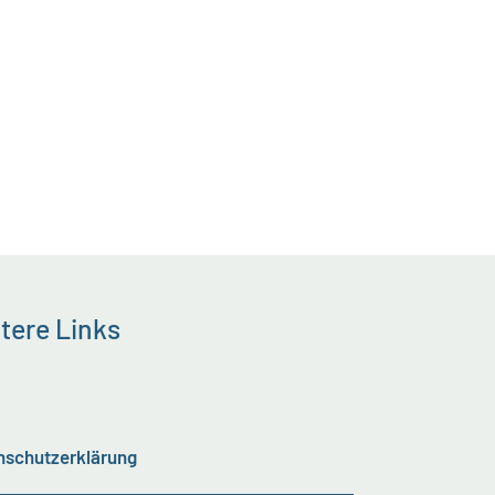
tere Links
nschutzerklärung