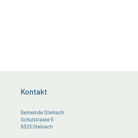
Kontakt
Gemeinde Steinach
Schulstrasse 5
9323 Steinach