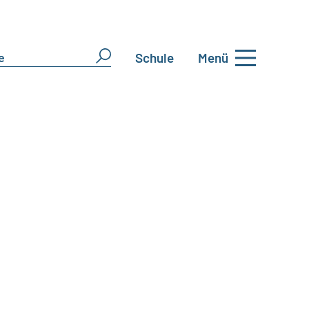
Schule
Menü