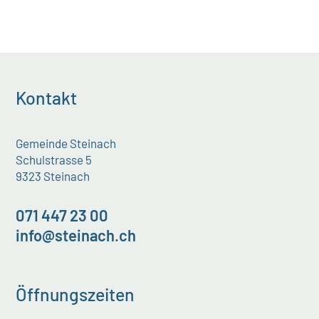
Kontakt
Gemeinde Steinach
Schulstrasse 5
9323 Steinach
071 447 23 00
info@steinach.ch
Öffnungszeiten