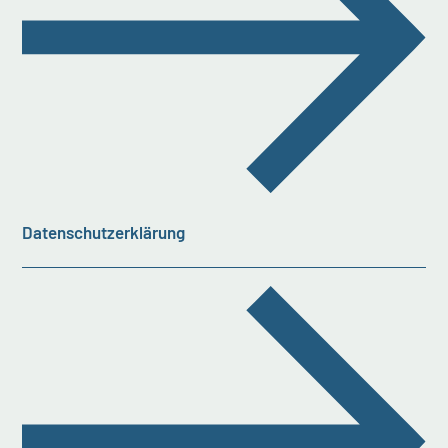
Datenschutzerklärung