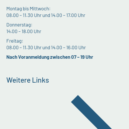
Montag bis Mittwoch:
08.00 – 11.30 Uhr und 14.00 – 17.00 Uhr
Donnerstag:
14.00 – 18.00 Uhr
Freitag:
08.00 – 11.30 Uhr und 14.00 – 16.00 Uhr
Nach Voranmeldung zwischen 07 – 19 Uhr
Weitere Links