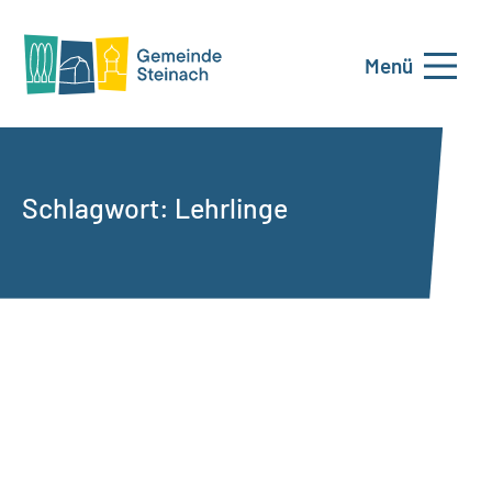
Menü
Schlagwort:
Lehrlinge