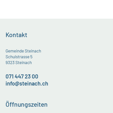
Kontakt
Gemeinde Steinach
Schulstrasse 5
9323 Steinach
071 447 23 00
info@steinach.ch
Öffnungszeiten