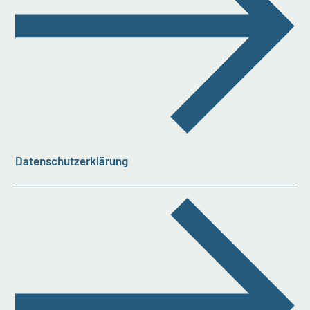
Datenschutzerklärung