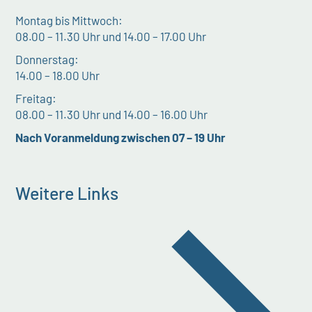
Montag bis Mittwoch:
08.00 – 11.30 Uhr und 14.00 – 17.00 Uhr
Donnerstag:
14.00 – 18.00 Uhr
Freitag:
08.00 – 11.30 Uhr und 14.00 – 16.00 Uhr
Nach Voranmeldung zwischen 07 – 19 Uhr
Weitere Links