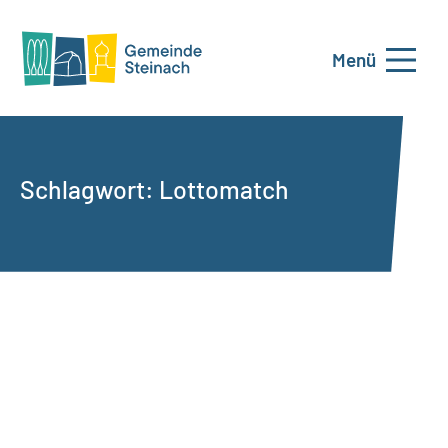
Menü
Schlagwort:
Lottomatch