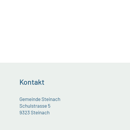
Kontakt
Gemeinde Steinach
Schulstrasse 5
9323 Steinach