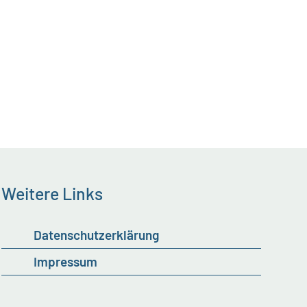
Weitere Links
Datenschutzerklärung
Impressum