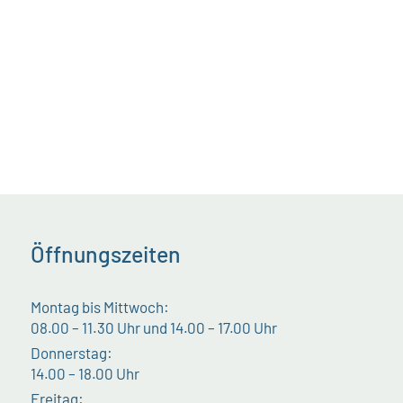
Öffnungszeiten
Montag bis Mittwoch:
08.00 – 11.30 Uhr und 14.00 – 17.00 Uhr
Donnerstag:
14.00 – 18.00 Uhr
Freitag: