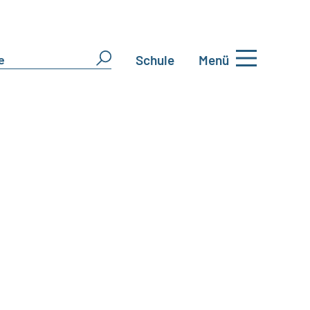
Schule
Menü