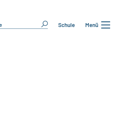
Schule
Menü