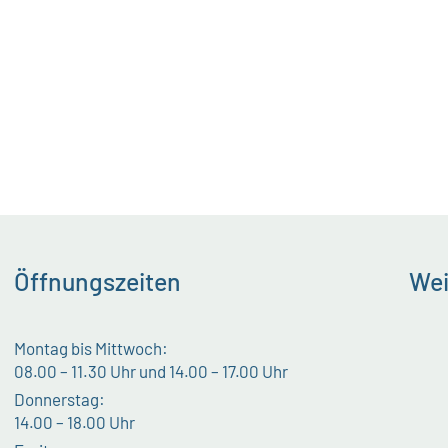
Öffnungszeiten
Wei
Montag bis Mittwoch:
08.00 – 11.30 Uhr und 14.00 – 17.00 Uhr
Donnerstag:
14.00 – 18.00 Uhr