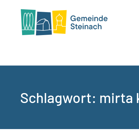
Schlagwort:
mirta