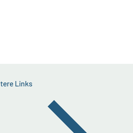
tere Links