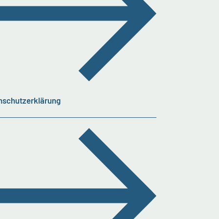
nschutzerklärung