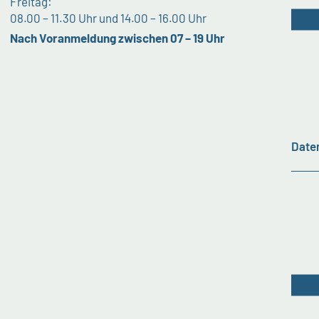
Freitag:
08.00 – 11.30 Uhr und 14.00 – 16.00 Uhr
Nach Voranmeldung zwischen 07 – 19 Uhr
Date