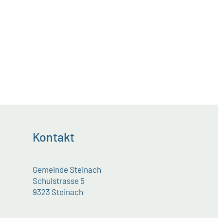
Kontakt
Gemeinde Steinach
Schulstrasse 5
9323 Steinach