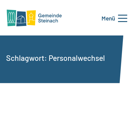
Menü
Schlagwort:
Personalwechsel