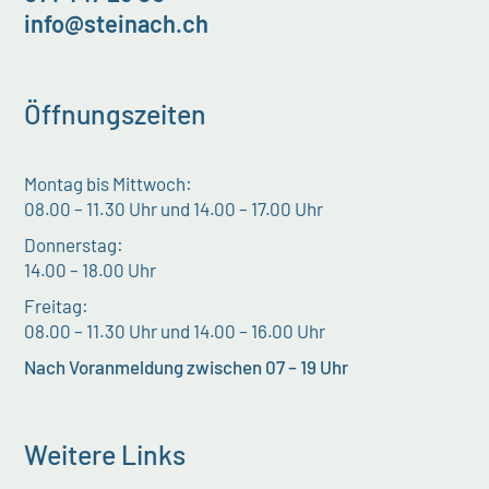
info@steinach.ch
Öffnungszeiten
Montag bis Mittwoch:
08.00 – 11.30 Uhr und 14.00 – 17.00 Uhr
Donnerstag:
14.00 – 18.00 Uhr
Freitag:
08.00 – 11.30 Uhr und 14.00 – 16.00 Uhr
Nach Voranmeldung zwischen 07 – 19 Uhr
Weitere Links