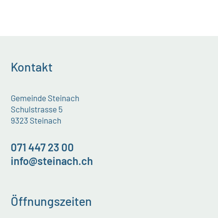
Kontakt
Gemeinde Steinach
Schulstrasse 5
9323 Steinach
071 447 23 00
info@steinach.ch
Öffnungszeiten