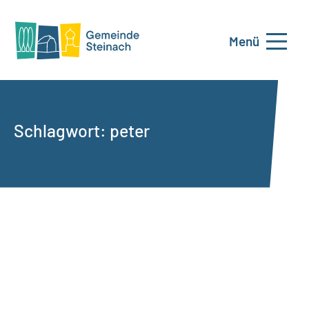
Menü
Schlagwort:
peter