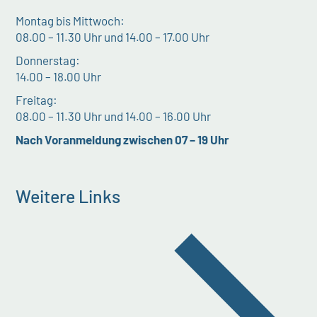
Montag bis Mittwoch:
08.00 – 11.30 Uhr und 14.00 – 17.00 Uhr
Donnerstag:
14.00 – 18.00 Uhr
Freitag:
08.00 – 11.30 Uhr und 14.00 – 16.00 Uhr
Nach Voranmeldung zwischen 07 – 19 Uhr
Weitere Links