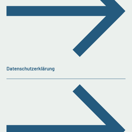
Datenschutzerklärung