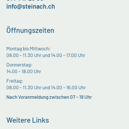
info@steinach.ch
Öffnungszeiten
Montag bis Mittwoch:
08.00 – 11.30 Uhr und 14.00 – 17.00 Uhr
Donnerstag:
14.00 – 18.00 Uhr
Freitag:
08.00 – 11.30 Uhr und 14.00 – 16.00 Uhr
Nach Voranmeldung zwischen 07 – 19 Uhr
Weitere Links