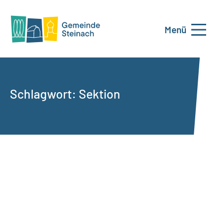
Menü
Schlagwort:
Sektion