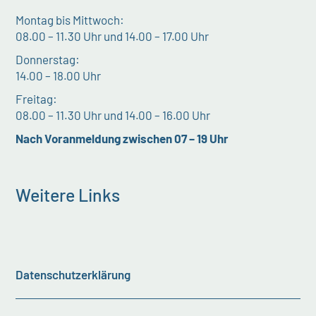
Montag bis Mittwoch:
08.00 – 11.30 Uhr und 14.00 – 17.00 Uhr
Donnerstag:
14.00 – 18.00 Uhr
Freitag:
08.00 – 11.30 Uhr und 14.00 – 16.00 Uhr
Nach Voranmeldung zwischen 07 – 19 Uhr
Weitere Links
Datenschutzerklärung