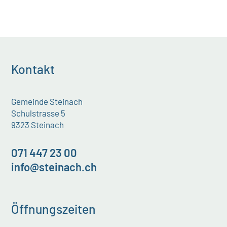
Kontakt
Gemeinde Steinach
Schulstrasse 5
9323 Steinach
071 447 23 00
info@steinach.ch
Öffnungszeiten