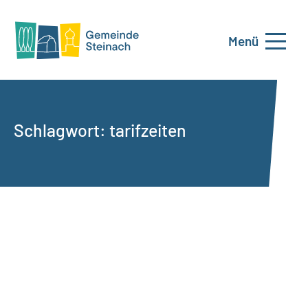
Menü
Schlagwort:
tarifzeiten