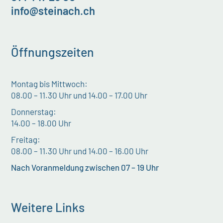
info@steinach.ch
Öffnungszeiten
Montag bis Mittwoch:
08.00 – 11.30 Uhr und 14.00 – 17.00 Uhr
Donnerstag:
14.00 – 18.00 Uhr
Freitag:
08.00 – 11.30 Uhr und 14.00 – 16.00 Uhr
Nach Voranmeldung zwischen 07 – 19 Uhr
Weitere Links