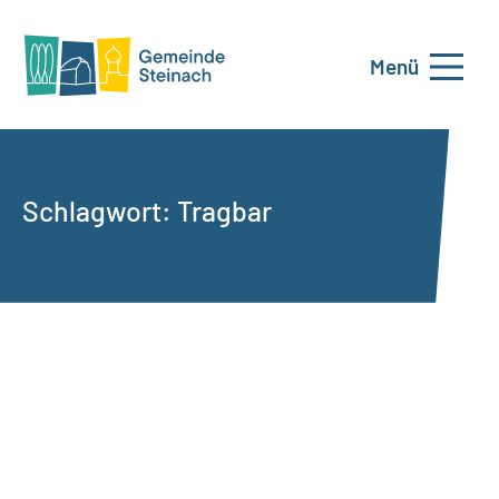
Menü
Schlagwort:
Tragbar