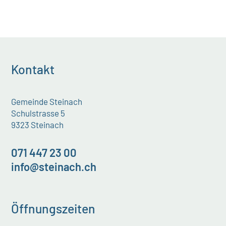
Kontakt
Gemeinde Steinach
Schulstrasse 5
9323 Steinach
071 447 23 00
info@steinach.ch
Öffnungszeiten