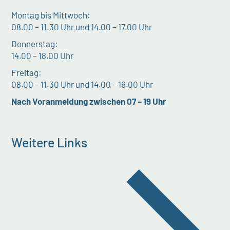
Montag bis Mittwoch:
08.00 – 11.30 Uhr und 14.00 – 17.00 Uhr
Donnerstag:
14.00 – 18.00 Uhr
Freitag:
08.00 – 11.30 Uhr und 14.00 – 16.00 Uhr
Nach Voranmeldung zwischen 07 – 19 Uhr
Weitere Links