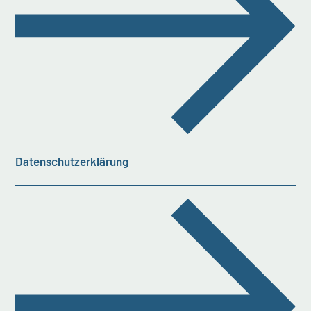
Datenschutzerklärung