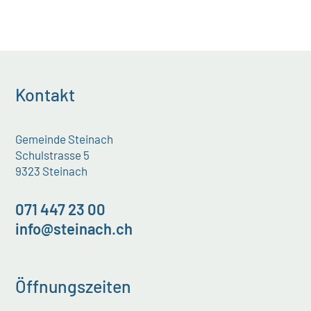
Kontakt
Gemeinde Steinach
Schulstrasse 5
9323 Steinach
071 447 23 00
info@steinach.ch
Öffnungszeiten