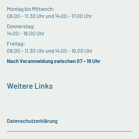
Montag bis Mittwoch:
08.00 – 11.30 Uhr und 14.00 – 17.00 Uhr
Donnerstag:
14.00 – 18.00 Uhr
Freitag:
08.00 – 11.30 Uhr und 14.00 – 16.00 Uhr
Nach Voranmeldung zwischen 07 – 19 Uhr
Weitere Links
Datenschutzerklärung