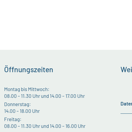
Öffnungszeiten
Wei
Montag bis Mittwoch:
08.00 – 11.30 Uhr und 14.00 – 17.00 Uhr
Date
Donnerstag:
14.00 – 18.00 Uhr
Freitag:
08.00 – 11.30 Uhr und 14.00 – 16.00 Uhr