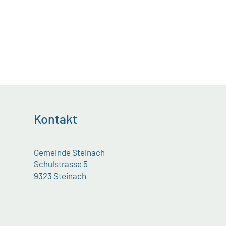
Kontakt
Gemeinde Steinach
Schulstrasse 5
9323 Steinach