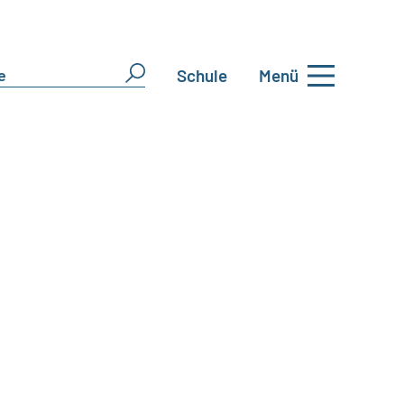
Schule
Menü