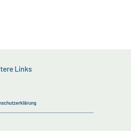
tere Links
nschutzerklärung