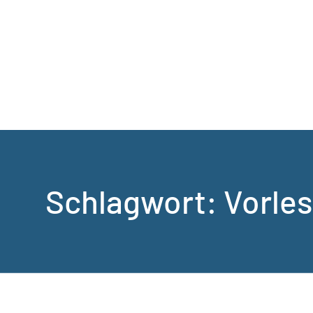
Schlagwort:
Vorle