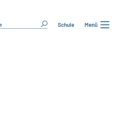
Schule
Menü