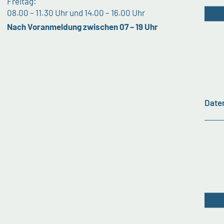
Freitag:
08.00 – 11.30 Uhr und 14.00 – 16.00 Uhr
Nach Voranmeldung zwischen 07 – 19 Uhr
Date