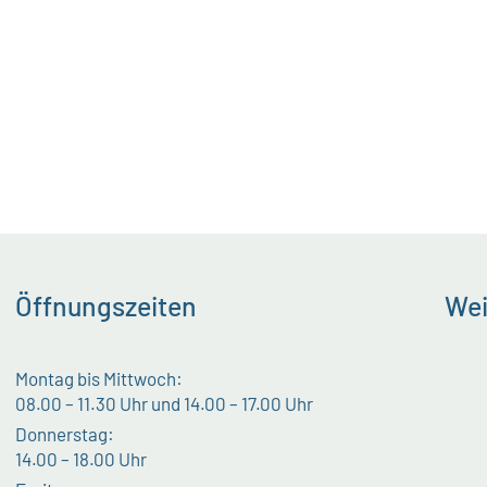
Öffnungszeiten
Wei
Montag bis Mittwoch:
08.00 – 11.30 Uhr und 14.00 – 17.00 Uhr
Donnerstag:
14.00 – 18.00 Uhr