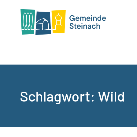
Schlagwort:
Wild