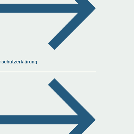
nschutzerklärung