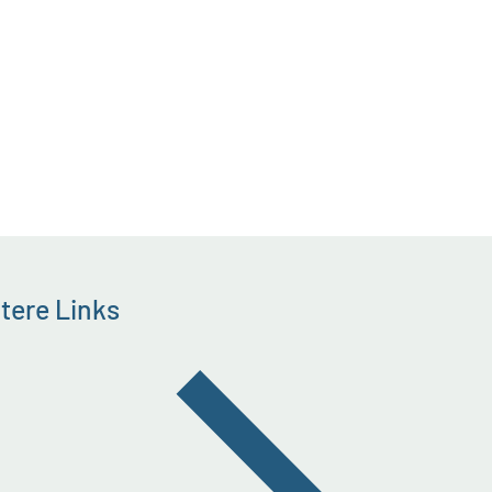
tere Links