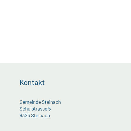
Kontakt
Gemeinde Steinach
Schulstrasse 5
9323 Steinach