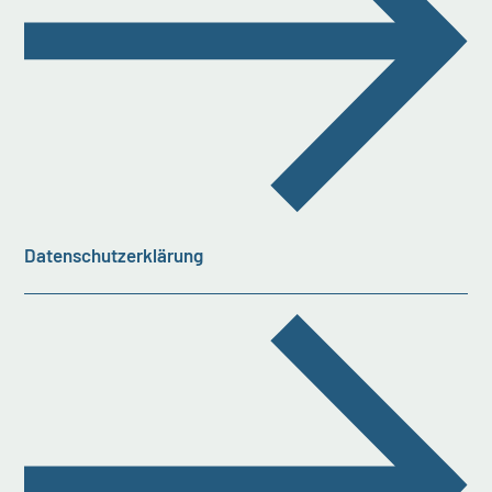
Datenschutzerklärung