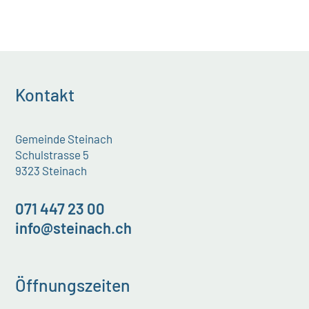
Kontakt
Gemeinde Steinach
Schulstrasse 5
9323 Steinach
071 447 23 00
info@steinach.ch
Öffnungszeiten