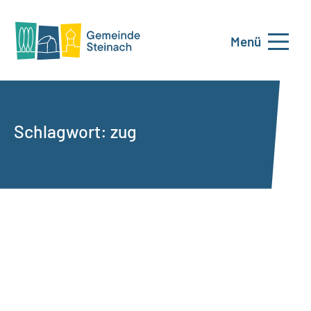
Menü
Schlagwort:
zug