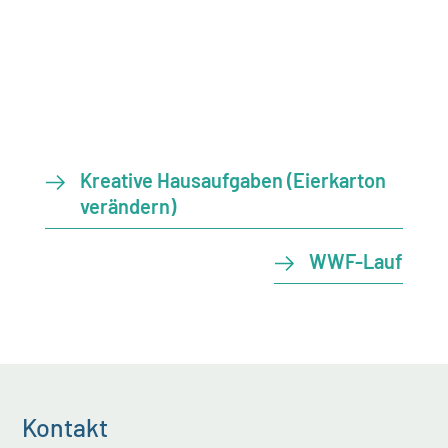
Kreative Hausaufgaben (Eierkarton
verändern)
WWF-Lauf
Kontakt