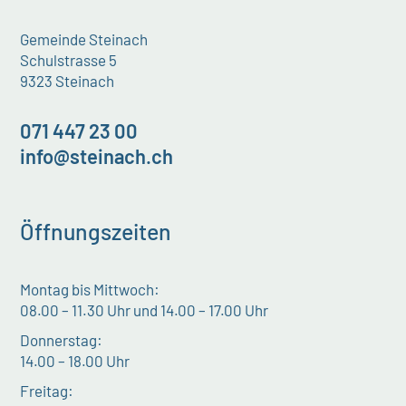
Gemeinde Steinach
Schulstrasse 5
9323 Steinach
071 447 23 00
info@steinach.ch
Öffnungszeiten
Montag bis Mittwoch:
08.00 – 11.30 Uhr und 14.00 – 17.00 Uhr
Donnerstag:
14.00 – 18.00 Uhr
Freitag: