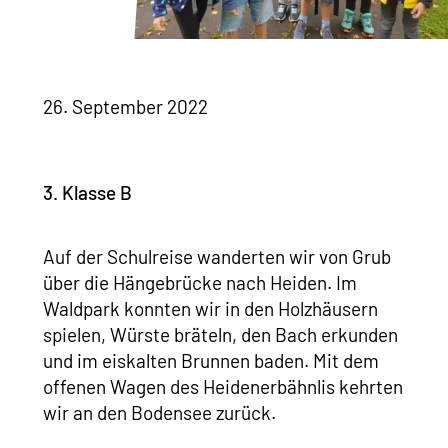
26. September 2022
3. Klasse B
Auf der Schulreise wanderten wir von Grub
über die Hängebrücke nach Heiden. Im
Waldpark konnten wir in den Holzhäusern
spielen, Würste bräteln, den Bach erkunden
und im eiskalten Brunnen baden. Mit dem
offenen Wagen des Heidenerbähnlis kehrten
wir an den Bodensee zurück.