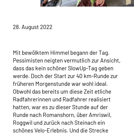
28. August 2022
Mit bewölktem Himmel begann der Tag.
Pessimisten neigten vermutlich zur Ansicht,
dass das kein schöner SlowUp-Tag geben
werde. Doch der Start zur 40 km-Runde zur
früheren Morgenstunde war wohl ideal.
Obwohl das bereits um diese Zeit etliche
Radfahrerinnen und Radfahrer realisiert
hatten, war es zu dieser Stunde auf der
Runde nach Romanshorn, über Amriswil,
Roggwil und zurück nach Steinach ein
schönes Velo-Erlebnis. Und die Strecke