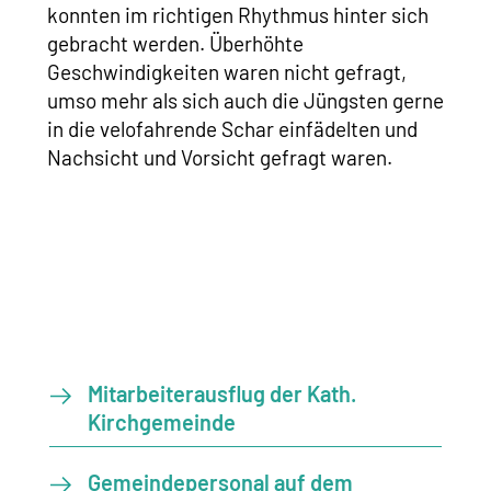
konnten im richtigen Rhythmus hinter sich
gebracht werden. Überhöhte
Geschwindigkeiten waren nicht gefragt,
umso mehr als sich auch die Jüngsten gerne
in die velofahrende Schar einfädelten und
Nachsicht und Vorsicht gefragt waren.
Mitarbeiterausflug der Kath.
Kirchgemeinde
Gemeindepersonal auf dem