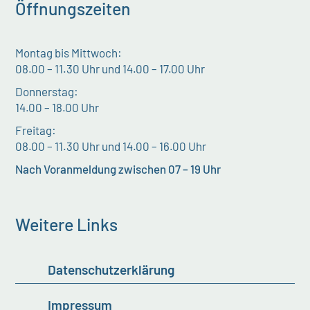
Öffnungszeiten
Montag bis Mittwoch:
08.00 – 11.30 Uhr und 14.00 – 17.00 Uhr
Donnerstag:
14.00 – 18.00 Uhr
Freitag:
08.00 – 11.30 Uhr und 14.00 – 16.00 Uhr
Nach Voranmeldung zwischen 07 – 19 Uhr
Weitere Links
Datenschutzerklärung
Impressum