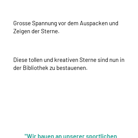
Grosse Spannung vor dem Auspacken und
Zeigen der Sterne.
Diese tollen und kreativen Sterne sind nun in
der Bibliothek zu bestauenen.
"Wir bauen an unserer sportlichen