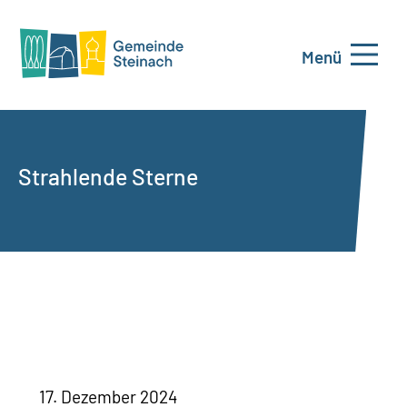
Menü
Strahlende Sterne
17. Dezember 2024