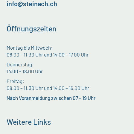
info@steinach.ch
Öffnungszeiten
Montag bis Mittwoch:
08.00 – 11.30 Uhr und 14.00 – 17.00 Uhr
Donnerstag:
14.00 – 18.00 Uhr
Freitag:
08.00 – 11.30 Uhr und 14.00 – 16.00 Uhr
Nach Voranmeldung zwischen 07 – 19 Uhr
Weitere Links