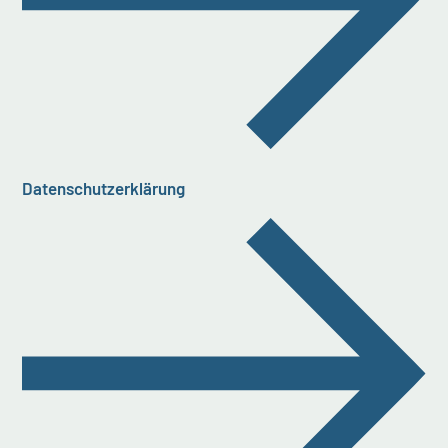
Datenschutzerklärung