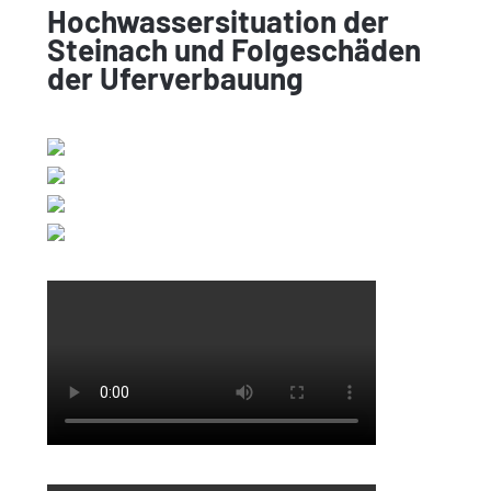
Hochwassersituation der
Steinach und Folgeschäden
der Uferverbauung