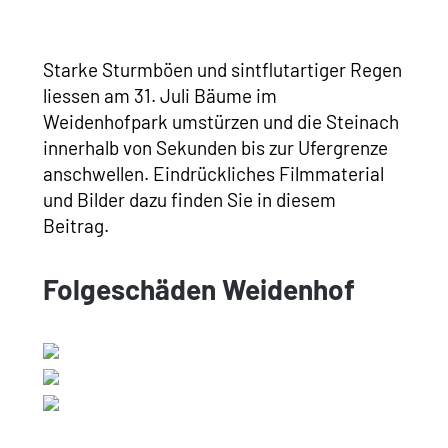
Starke Sturmböen und sintflutartiger Regen
liessen am 31. Juli Bäume im
Weidenhofpark umstürzen und die Steinach
innerhalb von Sekunden bis zur Ufergrenze
anschwellen. Eindrückliches Filmmaterial
und Bilder dazu finden Sie in diesem
Beitrag.
Folgeschäden Weidenhof