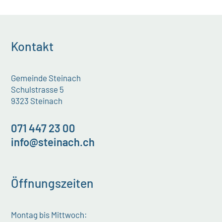
Kontakt
Gemeinde Steinach
Schulstrasse 5
9323 Steinach
071 447 23 00
info@steinach.ch
Öffnungszeiten
Montag bis Mittwoch: