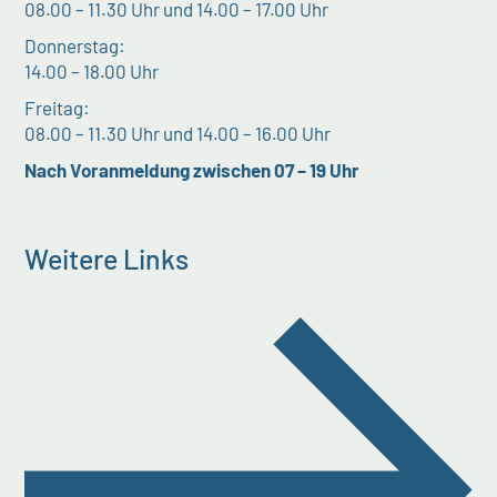
08.00 – 11.30 Uhr und 14.00 – 17.00 Uhr
Donnerstag:
14.00 – 18.00 Uhr
Freitag:
08.00 – 11.30 Uhr und 14.00 – 16.00 Uhr
Nach Voranmeldung zwischen 07 – 19 Uhr
Weitere Links