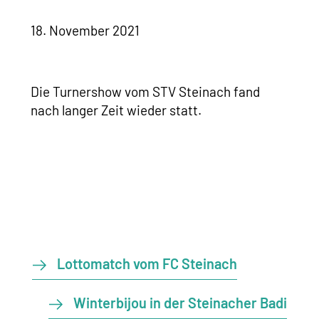
18. November 2021
Die Turnershow vom STV Steinach fand
nach langer Zeit wieder statt.
Lottomatch vom FC Steinach
Winterbijou in der Steinacher Badi