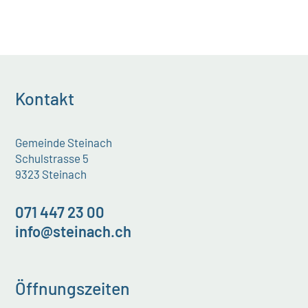
Kontakt
Gemeinde Steinach
Schulstrasse 5
9323 Steinach
071 447 23 00
info@steinach.ch
Öffnungszeiten