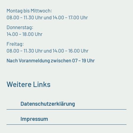
Montag bis Mittwoch:
08.00 – 11.30 Uhr und 14.00 – 17.00 Uhr
Donnerstag:
14.00 – 18.00 Uhr
Freitag:
08.00 – 11.30 Uhr und 14.00 – 16.00 Uhr
Nach Voranmeldung zwischen 07 – 19 Uhr
Weitere Links
Datenschutzerklärung
Impressum