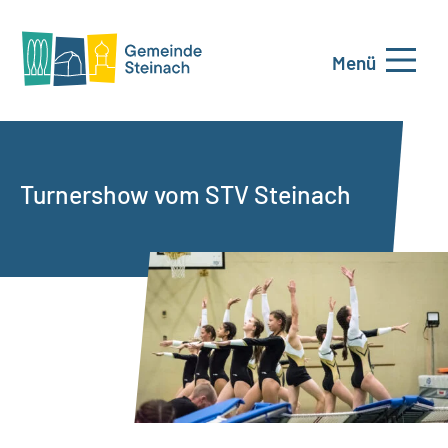
Menü
Turnershow vom STV Steinach