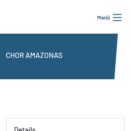
Menü
CHOR AMAZONAS
Details