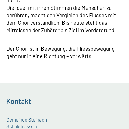
nicht.
Die Idee, mit ihren Stimmen die Menschen zu
berühren, macht den Vergleich des Flusses mit
dem Chor verständlich. Bis heute steht das
Mitreissen der Zuhörer als Ziel im Vordergrund.
Der Chor ist in Bewegung, die Fliessbewegung
geht nur in eine Richtung – vorwärts!
Kontakt
Gemeinde Steinach
Schulstrasse 5