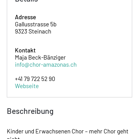
Adresse
Gallusstrasse 5b
9323 Steinach
Kontakt
Maja Beck-Bänziger
info@chor-amazonas.ch
+41 79 722 52 90
Webseite
Beschreibung
Kinder und Erwachsenen Chor – mehr Chor geht