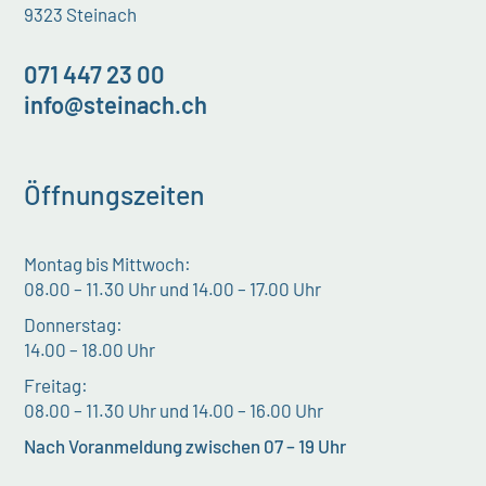
9323 Steinach
071 447 23 00
info@steinach.ch
Öffnungszeiten
Montag bis Mittwoch:
08.00 – 11.30 Uhr und 14.00 – 17.00 Uhr
Donnerstag:
14.00 – 18.00 Uhr
Freitag:
08.00 – 11.30 Uhr und 14.00 – 16.00 Uhr
Nach Voranmeldung zwischen 07 – 19 Uhr