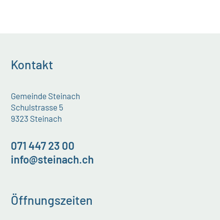
Kontakt
Gemeinde Steinach
Schulstrasse 5
9323 Steinach
071 447 23 00
info@steinach.ch
Öffnungszeiten