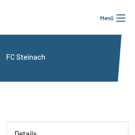
Menü
FC Steinach
Details