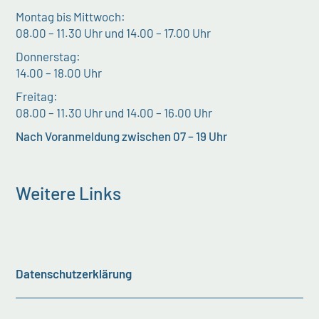
Montag bis Mittwoch:
08.00 – 11.30 Uhr und 14.00 – 17.00 Uhr
Donnerstag:
14.00 – 18.00 Uhr
Freitag:
08.00 – 11.30 Uhr und 14.00 – 16.00 Uhr
Nach Voranmeldung zwischen 07 – 19 Uhr
Weitere Links
Datenschutzerklärung