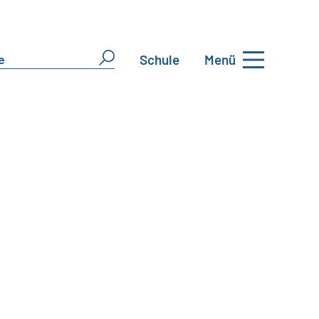
Schule
Menü