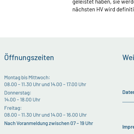
geleistet haben, sie wer
nächsten HV wird definit
Öffnungszeiten
Wei
Montag bis Mittwoch:
08.00 – 11.30 Uhr und 14.00 – 17.00 Uhr
Date
Donnerstag:
14.00 – 18.00 Uhr
Freitag:
08.00 – 11.30 Uhr und 14.00 – 16.00 Uhr
Nach Voranmeldung zwischen 07 – 19 Uhr
Impr