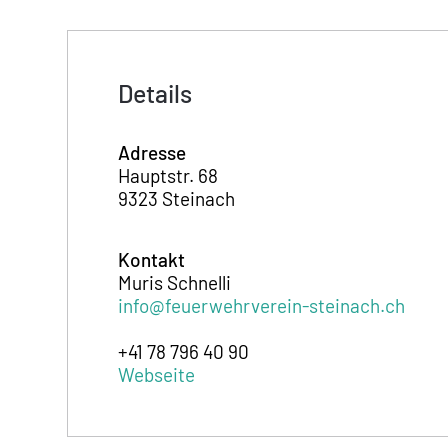
Details
Adresse
Hauptstr. 68
9323 Steinach
Kontakt
Muris Schnelli
info@feuerwehrverein-steinach.ch
+41 78 796 40 90
Webseite