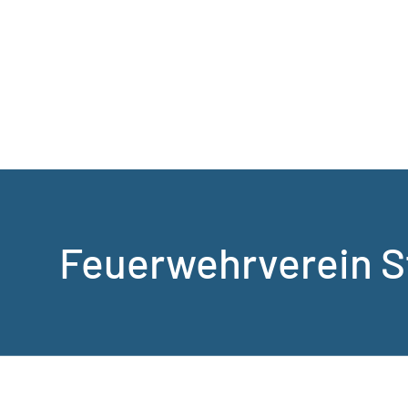
Feuerwehrverein S