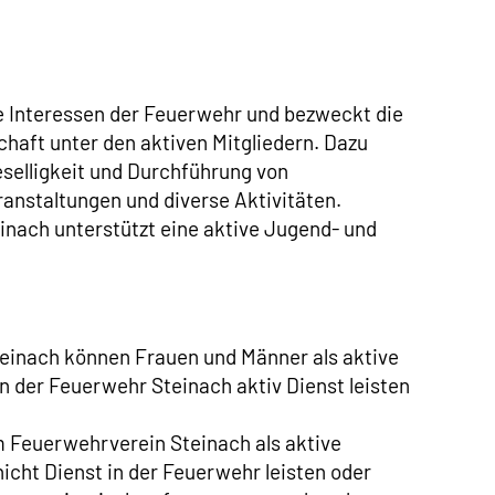
ie Interessen der Feuerwehr und bezweckt die
aft unter den aktiven Mitgliedern. Dazu
eselligkeit und Durchführung von
anstaltungen und diverse Aktivitäten.
nach unterstützt eine aktive Jugend- und
inach können Frauen und Männer als aktive
 in der Feuerwehr Steinach aktiv Dienst leisten
 Feuerwehrverein Steinach als aktive
 nicht Dienst in der Feuerwehr leisten oder