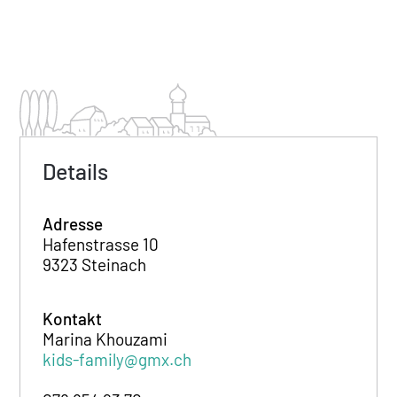
Details
Adresse
Hafenstrasse 10
9323 Steinach
Kontakt
Marina Khouzami
kids-family@gmx.ch