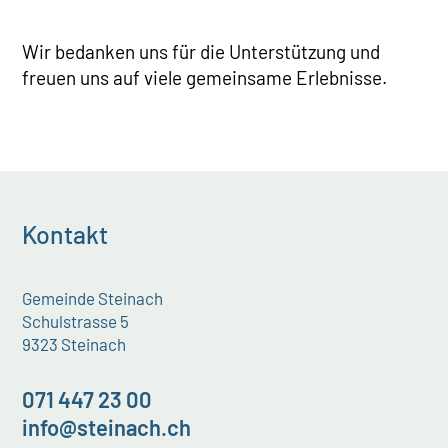
Wir bedanken uns für die Unterstützung und
freuen uns auf viele gemeinsame Erlebnisse.
Kontakt
Gemeinde Steinach
Schulstrasse 5
9323 Steinach
071 447 23 00
info@steinach.ch