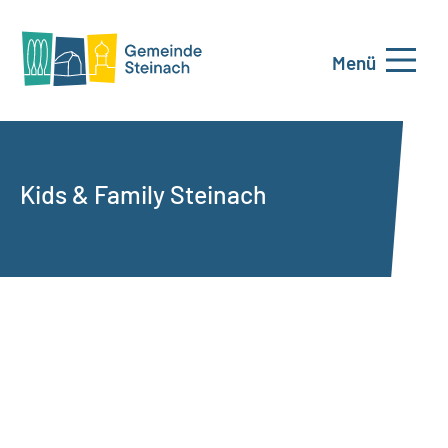
Menü
Kids & Family Steinach