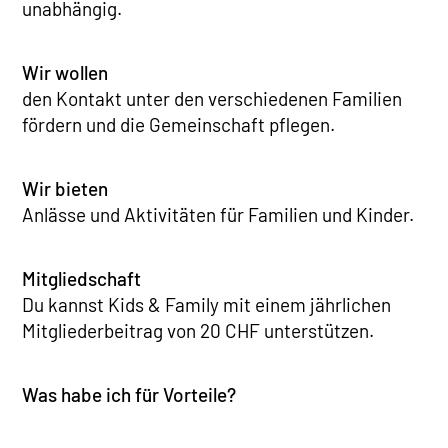
unabhängig.
Wir wollen
den Kontakt unter den verschiedenen Familien
fördern und die Gemeinschaft pflegen.
Wir bieten
Anlässe und Aktivitäten für Familien und Kinder.
Mitgliedschaft
Du kannst Kids & Family mit einem jährlichen
Mitgliederbeitrag von 20 CHF unterstützen.
Was habe ich für Vorteile?