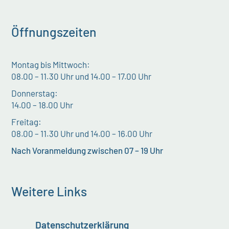
Öffnungszeiten
Montag bis Mittwoch:
08.00 – 11.30 Uhr und 14.00 – 17.00 Uhr
Donnerstag:
14.00 – 18.00 Uhr
Freitag:
08.00 – 11.30 Uhr und 14.00 – 16.00 Uhr
Nach Voranmeldung zwischen 07 – 19 Uhr
Weitere Links
Datenschutzerklärung