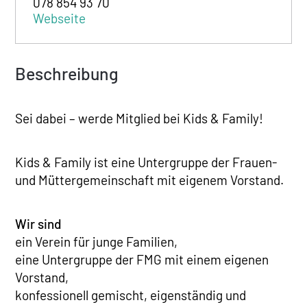
078 854 93 70
Webseite
Beschreibung
Sei dabei – werde Mitglied bei Kids & Family!
Kids & Family ist eine Untergruppe der Frauen-
und Müttergemeinschaft mit eigenem Vorstand.
Wir sind
ein Verein für junge Familien,
eine Untergruppe der FMG mit einem eigenen
Vorstand,
konfessionell gemischt, eigenständig und