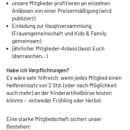
unsere Mitglieder profitieren an einzelnen
Anlässen von einer Preisermäßigung (wird
publiziert)
Einladung zur Hauptversammlung
(Frauengemeinschaft und Kids & Family
gemeinsam)
jährlicher Mitglieder-Anlass (lasst Euch
überraschen…)
Habe ich Verpflichtungen?
Es wäre sehr hilfreich, wenn jedes Mitglied einen
Helfereinsatz von 2 Std. (oder nach Möglichkeit
auch mehr) an der Kinderartikelbörse leisten
könnte – entweder Frühling oder Herbst
Eine starke Mitgliedschaft sichert unser
Bestehen!