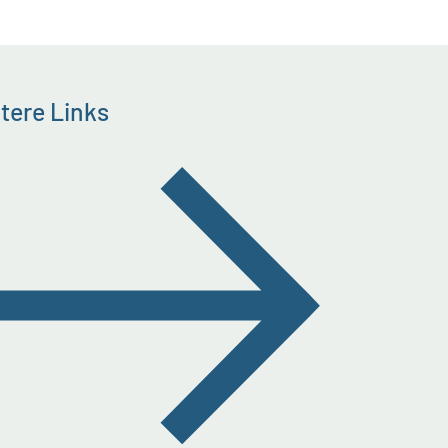
tere Links