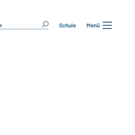
Schule
Menü