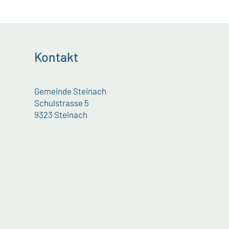
Kontakt
Gemeinde Steinach
Schulstrasse 5
9323 Steinach