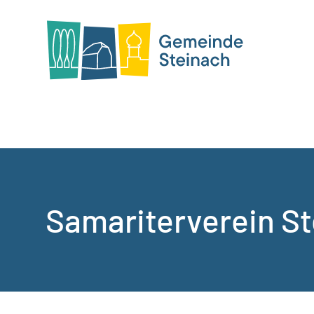
Samariterverein S