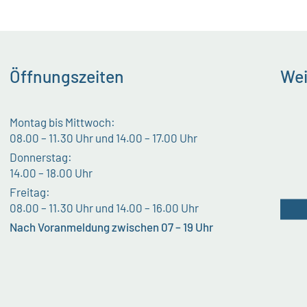
Öffnungszeiten
Wei
Montag bis Mittwoch:
08.00 – 11.30 Uhr und 14.00 – 17.00 Uhr
Donnerstag:
14.00 – 18.00 Uhr
Freitag:
08.00 – 11.30 Uhr und 14.00 – 16.00 Uhr
Nach Voranmeldung zwischen 07 – 19 Uhr