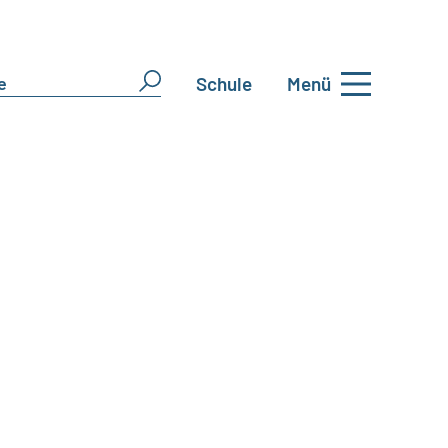
Schule
Menü