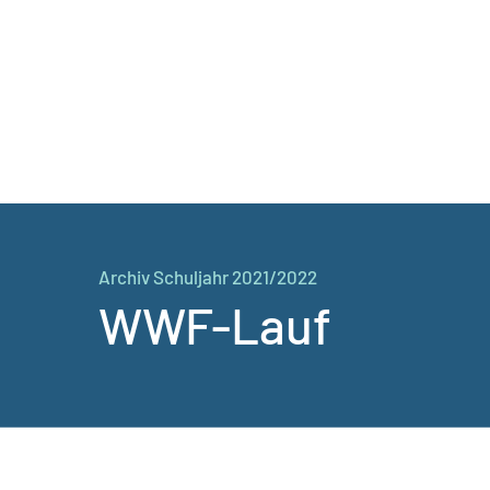
Archiv Schuljahr 2021/2022
WWF-Lauf