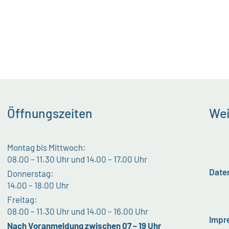
Öffnungszeiten
Wei
Montag bis Mittwoch:
08.00 – 11.30 Uhr und 14.00 – 17.00 Uhr
Date
Donnerstag:
14.00 – 18.00 Uhr
Freitag:
08.00 – 11.30 Uhr und 14.00 – 16.00 Uhr
Impr
Nach Voranmeldung zwischen 07 – 19 Uhr