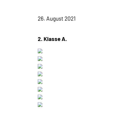
26. August 2021
2. Klasse A.