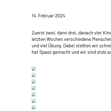
14. Februar 2024
Zuerst zwei, dann drei, danach vier Ki
letzten Wochen verschiedene Menschenp
und viel Übung. Dabei stellten wir schne
hat Spass gemacht und wir sind stolz au