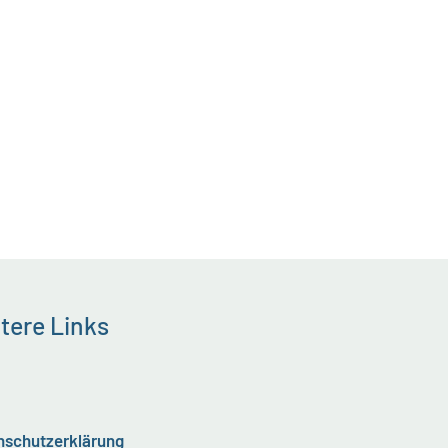
tere Links
nschutzerklärung