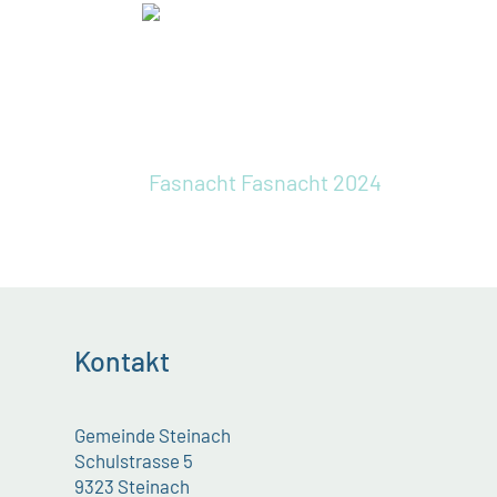
Fasnacht
Fasnacht 2024
Kontakt
Gemeinde Steinach
Schulstrasse 5
9323 Steinach