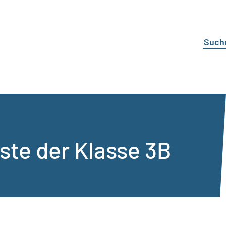
ste der Klasse 3B