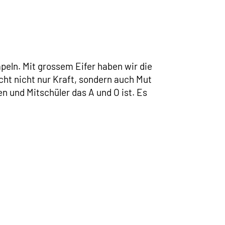
peln. Mit grossem Eifer haben wir die
t nicht nur Kraft, sondern auch Mut
en und Mitschüler das A und O ist. Es