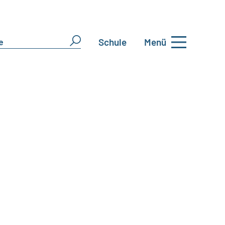
Schule
Menü