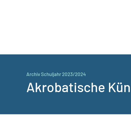
Archiv Schuljahr 2023/2024
Akrobatische Kün