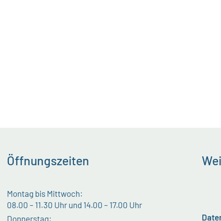
Öffnungszeiten
Wei
Montag bis Mittwoch:
08.00 – 11.30 Uhr und 14.00 – 17.00 Uhr
Date
Donnerstag: