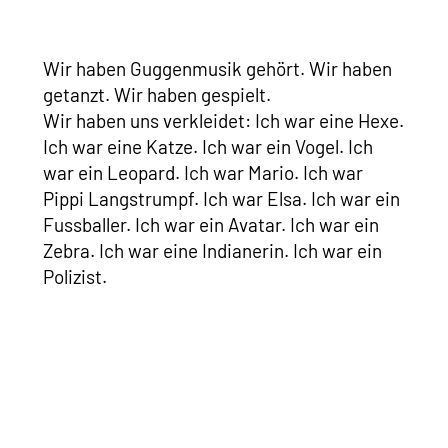
Wir haben Guggenmusik gehört. Wir haben
getanzt. Wir haben gespielt.
Wir haben uns verkleidet: Ich war eine Hexe.
Ich war eine Katze. Ich war ein Vogel. Ich
war ein Leopard. Ich war Mario. Ich war
Pippi Langstrumpf. Ich war Elsa. Ich war ein
Fussballer. Ich war ein Avatar. Ich war ein
Zebra. Ich war eine Indianerin. Ich war ein
Polizist.