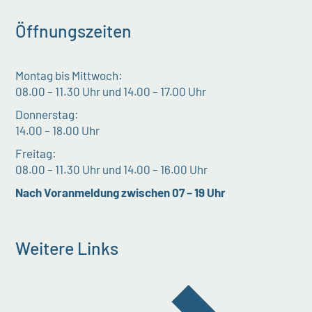
Öffnungszeiten
Montag bis Mittwoch:
08.00 – 11.30 Uhr und 14.00 – 17.00 Uhr
Donnerstag:
14.00 – 18.00 Uhr
Freitag:
08.00 – 11.30 Uhr und 14.00 – 16.00 Uhr
Nach Voranmeldung zwischen 07 – 19 Uhr
Weitere Links