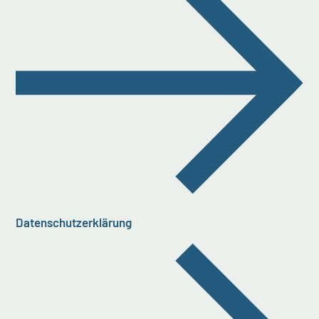
Datenschutzerklärung