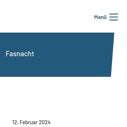
Menü
Fasnacht
12. Februar 2024