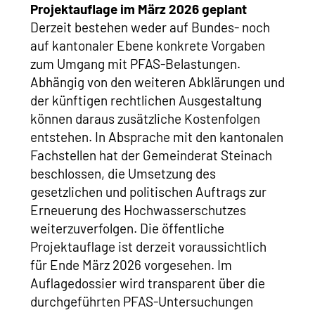
Projektauflage im März 2026 geplant
Derzeit bestehen weder auf Bundes- noch
auf kantonaler Ebene konkrete Vorgaben
zum Umgang mit PFAS-Belastungen.
Abhängig von den weiteren Abklärungen und
der künftigen rechtlichen Ausgestaltung
können daraus zusätzliche Kostenfolgen
entstehen. In Absprache mit den kantonalen
Fachstellen hat der Gemeinderat Steinach
beschlossen, die Umsetzung des
gesetzlichen und politischen Auftrags zur
Erneuerung des Hochwasserschutzes
weiterzuverfolgen. Die öffentliche
Projektauflage ist derzeit voraussichtlich
für Ende März 2026 vorgesehen. Im
Auflagedossier wird transparent über die
durchgeführten PFAS-Untersuchungen