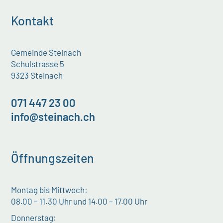
Kontakt
Gemeinde Steinach
Schulstrasse 5
9323 Steinach
071 447 23 00
info@steinach.ch
Öffnungszeiten
Montag bis Mittwoch:
08.00 – 11.30 Uhr und 14.00 – 17.00 Uhr
Donnerstag: