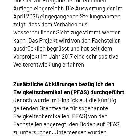
Dossier zur Freigabe der öffentlichen
Auflage eingereicht. Die Auswertung der im
April 2025 eingegangenen Stellungnahmen
zeigt, dass dem Vorhaben aus
wasserbaulicher Sicht zugestimmt werden
kann. Das Projekt wird von den Fachstellen
ausdrücklich begrüsst und hat seit dem
Vorprojekt im Jahr 2017 eine sehr positive
Weiterentwicklung erfahren.
Zusätzliche Abklärungen bezüglich den
Ewigkeitschemikalien (PFAS) durchgeführt
Jedoch wurde im Hinblick auf die künftig
geltenden Grenzwerte für sogenannte
Ewigkeitschemikalien (PFAS) von den
Fachstellen angeregt, den Boden auf PFAS
zu untersuchen. Unterdessen wurden