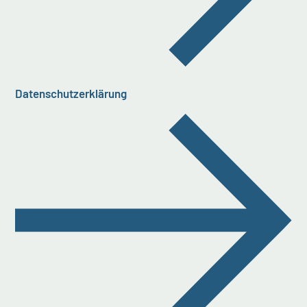
Datenschutzerklärung