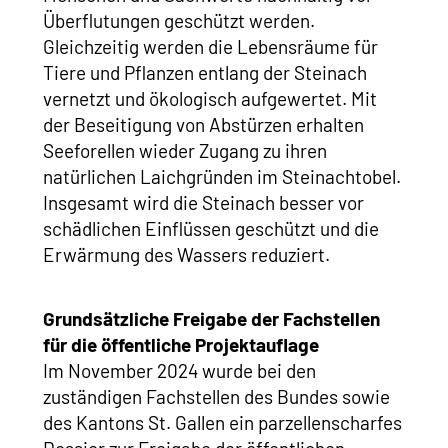
Überflutungen geschützt werden.
Gleichzeitig werden die Lebensräume für
Tiere und Pflanzen entlang der Steinach
vernetzt und ökologisch aufgewertet. Mit
der Beseitigung von Abstürzen erhalten
Seeforellen wieder Zugang zu ihren
natürlichen Laichgründen im Steinachtobel.
Insgesamt wird die Steinach besser vor
schädlichen Einflüssen geschützt und die
Erwärmung des Wassers reduziert.
Grundsätzliche Freigabe der Fachstellen
für die öffentliche Projektauflage
Im November 2024 wurde bei den
zuständigen Fachstellen des Bundes sowie
des Kantons St. Gallen ein parzellenscharfes