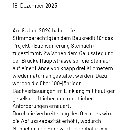
18. Dezember 2025
Am 9. Juni 2024 haben die
Stimmberechtigten dem Baukredit für das
Projekt «Bachsanierung Steinach»
zugestimmt. Zwischen dem Gallussteg und
der Brücke Hauptstrasse soll die Steinach
auf einer Länge von knapp drei Kilometern
wieder naturnah gestaltet werden. Dazu
werden die über 100-jährigen
Bachverbauungen im Einklang mit heutigen
gesellschaftlichen und rechtlichen
Anforderungen erneuert.
Durch die Verbreiterung des Gerinnes wird
die Abflusskapazität erhöht, wodurch
Menschen und Sachwerte nachhaltig vor