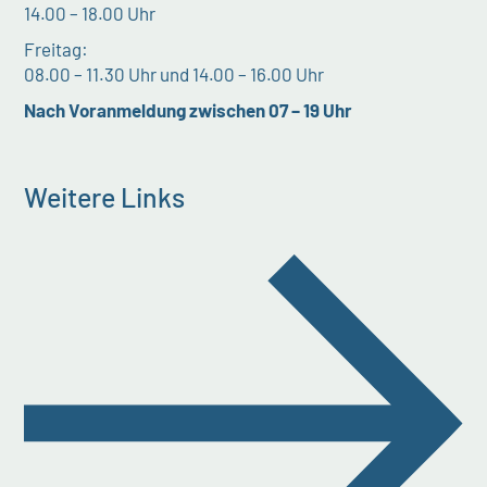
14.00 – 18.00 Uhr
Freitag:
08.00 – 11.30 Uhr und 14.00 – 16.00 Uhr
Nach Voranmeldung zwischen 07 – 19 Uhr
Weitere Links