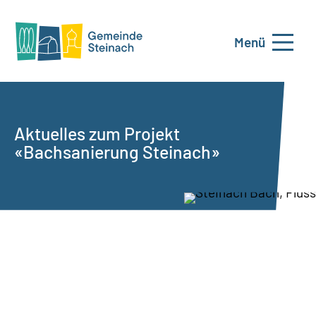
Menü
Aktuelles zum Projekt
«Bachsanierung Steinach»