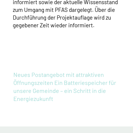
informiert sowie der aktuelle Wissensstand
zum Umgang mit PFAS dargelegt. Über die
Durchführung der Projektauflage wird zu
gegebener Zeit wieder informiert.
Neues Postangebot mit attraktiven
Öffnungszeiten
Ein Batteriespeicher für
unsere Gemeinde – ein Schritt in die
Energiezukunft