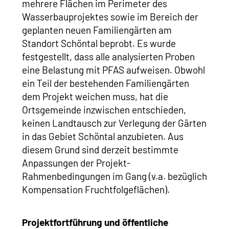
mehrere Flächen im Perimeter des
Wasserbauprojektes sowie im Bereich der
geplanten neuen Familiengärten am
Standort Schöntal beprobt. Es wurde
festgestellt, dass alle analysierten Proben
eine Belastung mit PFAS aufweisen. Obwohl
ein Teil der bestehenden Familiengärten
dem Projekt weichen muss, hat die
Ortsgemeinde inzwischen entschieden,
keinen Landtausch zur Verlegung der Gärten
in das Gebiet Schöntal anzubieten. Aus
diesem Grund sind derzeit bestimmte
Anpassungen der Projekt-
Rahmenbedingungen im Gang (v.a. bezüglich
Kompensation Fruchtfolgeflächen).
Projektfortführung und öffentliche