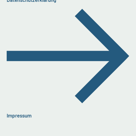
Impressum