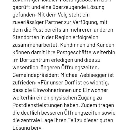
geprüft und eine überzeugende Lösung
gefunden. Mit dem Volg steht ein
zuverlässiger Partner zur Verfügung, mit
dem die Post bereits an mehreren anderen
Standorten in der Region erfolgreich
zusammenarbeitet. Kundinnen und Kunden
können damit ihre Postgeschäfte weiterhin
im Dorfzentrum erledigen und dies zu
wesentlich längeren Öffnungszeiten.
Gemeindepräsident Michael Aebisegger ist
zufrieden: «Für unser Dorf ist es wichtig,
dass die Einwohnerinnen und Einwohner
weiterhin einen physischen Zugang zu
Postdienstleistungen haben. Zudem tragen
die deutlich besseren Öffnungszeiten sowie
die zentrale Lage ihren Teil zu dieser guten
Lösung bei».