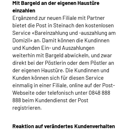
Mit Bargeld an der eigenen Haustüre
einzahlen
Ergänzend zur neuen Filiale mit Partner
bietet die Post in Steinach den kostenlosen
Service «Bareinzahlung und -auszahlung am
Domizil» an. Damit können die Kundinnen
und Kunden Ein- und Auszahlungen
weiterhin mit Bargeld abwickeln, und zwar
direkt bei der Pöstlerin oder dem Pöstler an
der eigenen Haustüre. Die Kundinnen und
Kunden können sich für diesen Service
einmalig in einer Filiale, online auf der Post-
Webseite oder telefonisch unter 0848 888
888 beim Kundendienst der Post
registrieren.
Reaktion auf verändertes Kundenverhalten