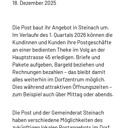
18. Dezember 2025
Die Post baut ihr Angebot in Steinach um.
Im Verlaufe des 1. Quartals 2026 können die
Kundinnen und Kunden ihre Postgeschäfte
an einer bedienten Theke im Volg an der
Hauptstrasse 45 erledigen. Briefe und
Pakete aufgeben, Bargeld beziehen und
Rechnungen bezahlen – das bleibt damit
alles weiterhin im Dorfzentrum möglich.
Dies während attraktiven Öffnungszeiten –
zum Beispiel auch über Mittag oder abends.
Die Post und der Gemeinderat Steinach
haben verschiedene Möglichkeiten des
zukünftigen lokalen Postangebots im Dorf