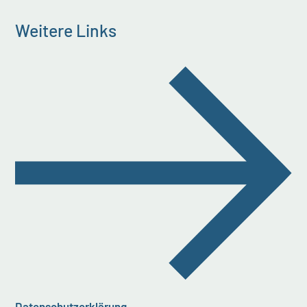
Weitere Links
Datenschutzerklärung