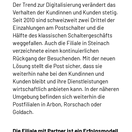
Der Trend zur Digitalisierung verändert das
Verhalten der Kundinnen und Kunden stetig.
Seit 2010 sind schweizweit zwei Drittel der
Einzahlungen am Postschalter und die
Hälfte des klassischen Schaltergeschäfts
weggefallen. Auch die Filiale in Steinach
verzeichnete einen kontinuierlichen
Rückgang der Besuchenden. Mit der neuen
Lösung stellt die Post sicher, dass sie
weiterhin nahe bei den Kundinnen und
Kunden bleibt und ihre Dienstleistungen
wirtschaftlich anbieten kann. In der näheren
Umgebung befinden sich weiterhin die
Postfilialen in Arbon, Rorschach oder
Goldach.
Die Filiale mit Partner ist ein Erfolgsmodell