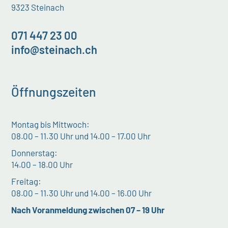
9323 Steinach
071 447 23 00
info@steinach.ch
Öffnungszeiten
Montag bis Mittwoch:
08.00 – 11.30 Uhr und 14.00 – 17.00 Uhr
Donnerstag:
14.00 – 18.00 Uhr
Freitag:
08.00 – 11.30 Uhr und 14.00 – 16.00 Uhr
Nach Voranmeldung zwischen 07 – 19 Uhr