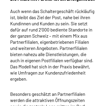
Auch wenn das Schaltergeschäft rückläufig
ist, bleibt das Ziel der Post, nahe bei ihren
Kundinnen und Kunden zu sein. Sie setzt
dafür auf rund 2’000 bediente Standorte in
der ganzen Schweiz – mit einem Mix aus
Partnerfilialen, eigenbetriebenen Filialen
und weiteren Angeboten. Partnerfilialen
bieten nahezu alle Dienstleistungen, die
auch in eigenen Postfilialen verfügbar sind.
Das Modell hat sich in der Praxis bewährt,
wie Umfragen zur Kundenzufriedenheit
ergeben.
Besonders geschätzt an Partnerfilialen
werden die attraktiven Öffnungszeiten