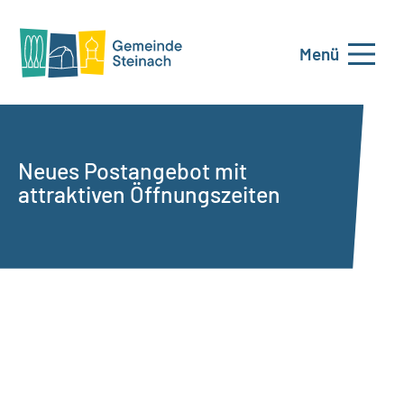
Menü
Neues Postangebot mit
attraktiven Öffnungszeiten