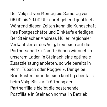
Der Volg ist von Montag bis Samstag von
06.00 bis 20.00 Uhr durchgehend geöffnet.
Während diesen Zeiten kann die Kundschaft
ihre Postgeschäfte und Einkäufe erledigen.
Der Steinacher Andreas Müller, regionaler
Verkaufsleiter des Volg, freut sich auf die
Partnerschaft: «Damit können wir auch in
unserem Laden in Steinach eine optimale
Zusatzleistung anbieten, so wie bereits in
Horn, Tübach oder Roggwil». Der gelbe
Briefkasten befindet sich künftig ebenfalls
beim Volg. Bis zur Eröffnung der
Partnerfiliale bleibt die bestehende
Postfiliale in Steinach normal in Betrieb.