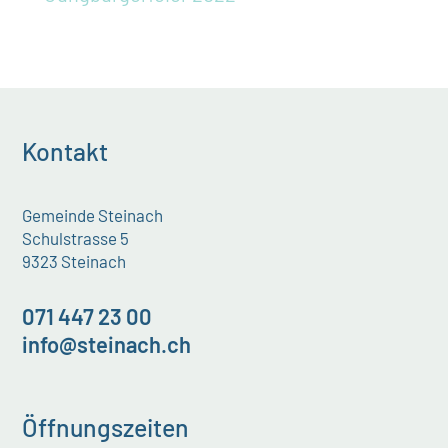
Kontakt
Gemeinde Steinach
Schulstrasse 5
9323 Steinach
071 447 23 00
info@steinach.ch
Öffnungszeiten