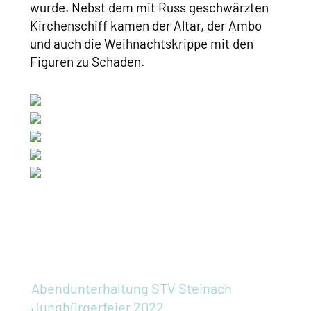
wurde. Nebst dem mit Russ geschwärzten
Kirchenschiff kamen der Altar, der Ambo
und auch die Weihnachtskrippe mit den
Figuren zu Schaden.
Abendunterhaltung STV Steinach
Jungbürgerfeier 2022