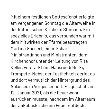
Mit einem festlichen Gottesdienst erfolgte
am vergangenen Sonntag die Altarweihe in
der katholischen Kirche in Steinach. Ein
spezielles Erlebnis, das verbunden war mit
dem Mitwirken der Pfarreibeautragten
Martina Gassert, einer Schar
Ministrantinnen und Ministranten, dem
Kirchenchor unter der Leitung von Rita
Keller, verstärkt mit Hansruedi Bürki,
Trompete. Nebst der Festlichkeit geriet da
und dort vermutlich der Hintergrund des
Anlasses in Vergessenheit. Es geschah am
12. Januar 2021, als die Feuerwehr
ausrücken musste, nachdem im Altarraum
der Jakobuskirche ein Feuer entdeckt