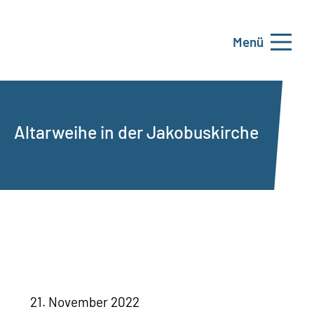
Menü
Altarweihe in der Jakobuskirche
21. November 2022