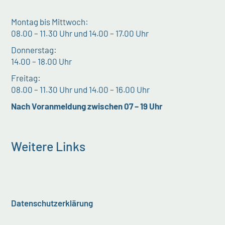
Montag bis Mittwoch:
08.00 – 11.30 Uhr und 14.00 – 17.00 Uhr
Donnerstag:
14.00 – 18.00 Uhr
Freitag:
08.00 – 11.30 Uhr und 14.00 – 16.00 Uhr
Nach Voranmeldung zwischen 07 – 19 Uhr
Weitere Links
Datenschutzerklärung