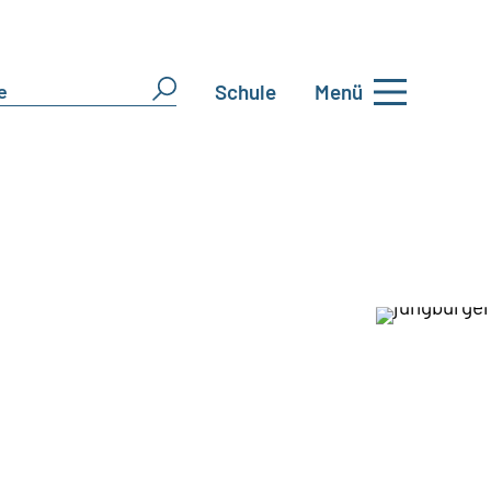
Schule
Menü