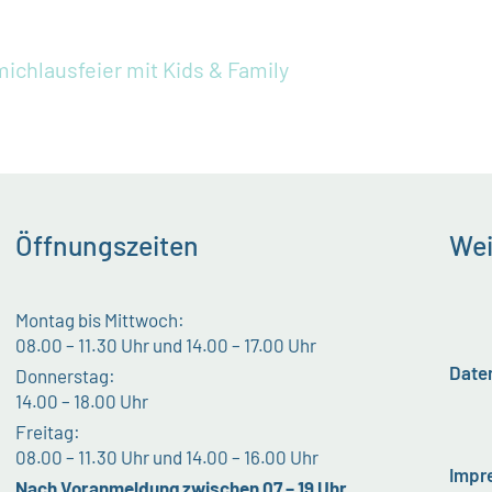
ichlausfeier mit Kids & Family
Öffnungszeiten
Wei
Montag bis Mittwoch:
08.00 – 11.30 Uhr und 14.00 – 17.00 Uhr
Date
Donnerstag:
14.00 – 18.00 Uhr
Freitag:
08.00 – 11.30 Uhr und 14.00 – 16.00 Uhr
Impr
Nach Voranmeldung zwischen 07 – 19 Uhr