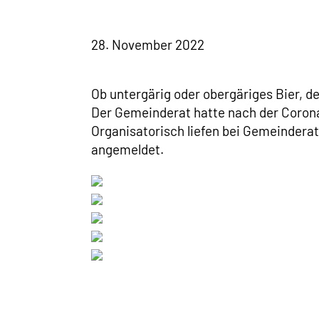
28. November 2022
Ob untergärig oder obergäriges Bier, d
Der Gemeinderat hatte nach der Corona
Organisatorisch liefen bei Gemeindera
angemeldet.