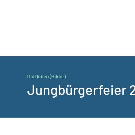
Dorfleben (Bilder)
Jungbürgerfeier 