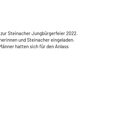
 zur Steinacher Jungbürgerfeier 2022.
herinnen und Steinacher eingeladen.
Männer hatten sich für den Anlass