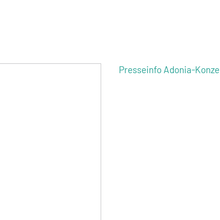
Presseinfo Adonia-Konze