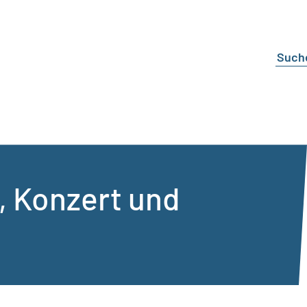
, Konzert und