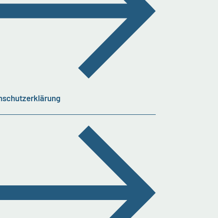
nschutzerklärung