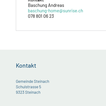
Baschung Andreas
baschung-home@sunrise.ch
078 801 06 23
Kontakt
Gemeinde Steinach
Schulstrasse 5
9323 Steinach