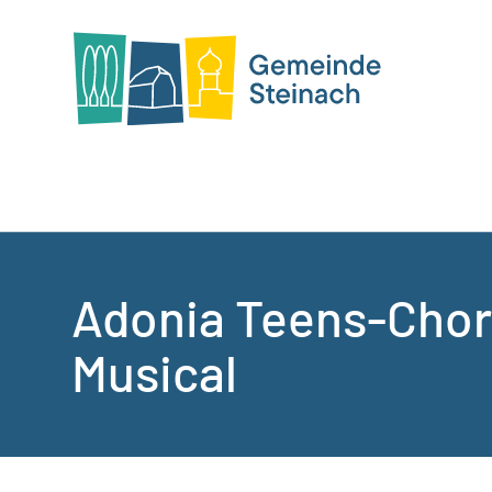
Adonia Teens-Chor
Musical