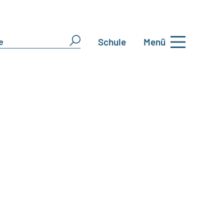
Schule
Menü