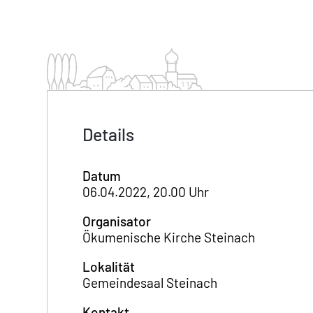
Details
Datum
06.04.2022, 20.00 Uhr
Organisator
Ökumenische Kirche Steinach
Lokalität
Gemeindesaal Steinach
Kontakt