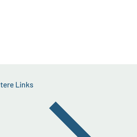
tere Links