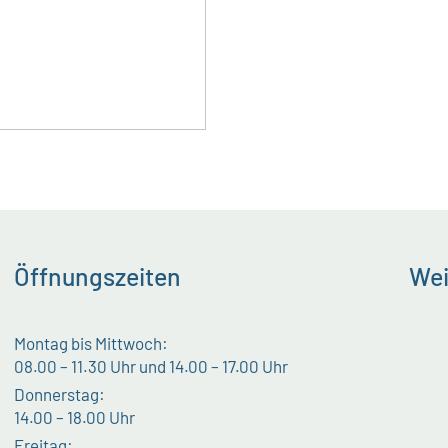
Öffnungszeiten
Wei
Montag bis Mittwoch:
08.00 – 11.30 Uhr und 14.00 – 17.00 Uhr
Donnerstag:
14.00 – 18.00 Uhr
Freitag: