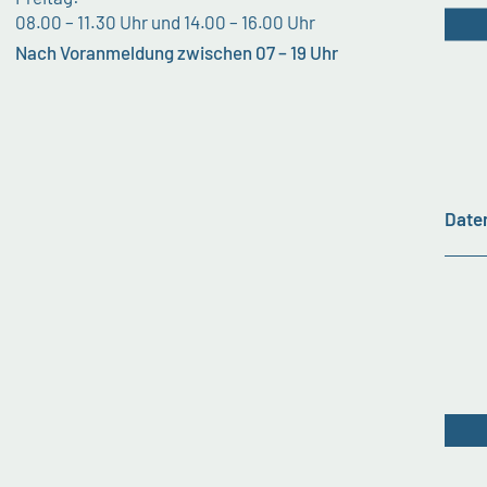
08.00 – 11.30 Uhr und 14.00 – 16.00 Uhr
Nach Voranmeldung zwischen 07 – 19 Uhr
Date