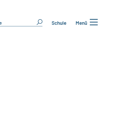
Schule
Menü