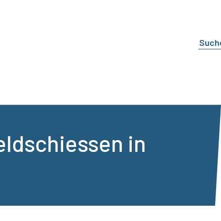
ldschiessen in