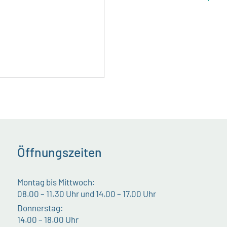
Öffnungszeiten
Montag bis Mittwoch:
08.00 – 11.30 Uhr und 14.00 – 17.00 Uhr
Donnerstag:
14.00 – 18.00 Uhr