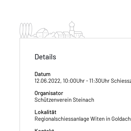
Details
Datum
12.06.2022, 10:00Uhr - 11:30Uhr Schiess
Organisator
Schützenverein Steinach
Lokalität
Regionalschiessanlage Witen in Goldach
Kontakt