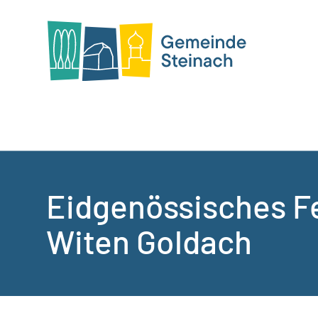
Eidgenössisches Fe
Witen Goldach