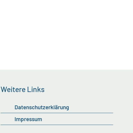
Weitere Links
Datenschutzerklärung
Impressum