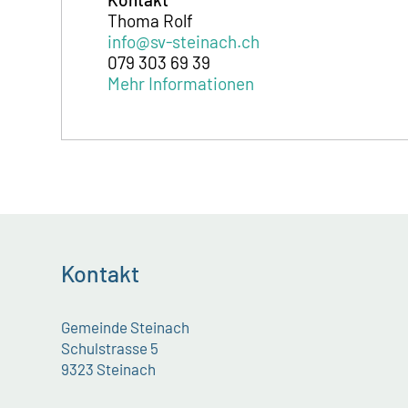
Thoma Rolf
info@sv-steinach.ch
079 303 69 39
Mehr Informationen
Kontakt
Gemeinde Steinach
Schulstrasse 5
9323 Steinach