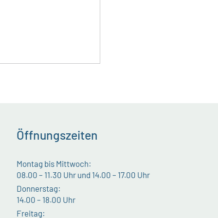
Öffnungszeiten
Montag bis Mittwoch:
08.00 – 11.30 Uhr und 14.00 – 17.00 Uhr
Donnerstag:
14.00 – 18.00 Uhr
Freitag: