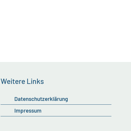
Weitere Links
Datenschutzerklärung
Impressum