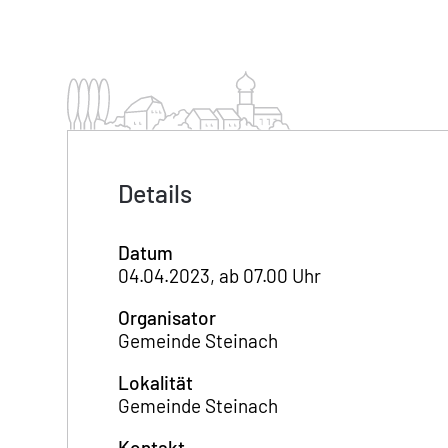
Details
Datum
04.04.2023, ab 07.00 Uhr
Organisator
Gemeinde Steinach
Lokalität
Gemeinde Steinach
Kontakt