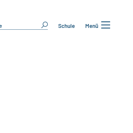
Schule
Menü