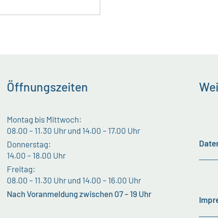
Öffnungszeiten
Wei
Montag bis Mittwoch:
08.00 – 11.30 Uhr und 14.00 – 17.00 Uhr
Date
Donnerstag:
14.00 – 18.00 Uhr
Freitag:
08.00 – 11.30 Uhr und 14.00 – 16.00 Uhr
Nach Voranmeldung zwischen 07 – 19 Uhr
Impr