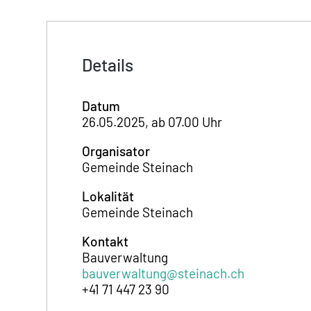
Details
Datum
26.05.2025, ab 07.00 Uhr
Organisator
Gemeinde Steinach
Lokalität
Gemeinde Steinach
Kontakt
Bauverwaltung
bauverwaltung@steinach.ch
+41 71 447 23 90