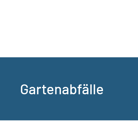
Gartenabfälle