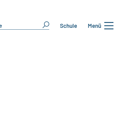
Schule
Menü