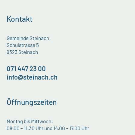
Kontakt
Gemeinde Steinach
Schulstrasse 5
9323 Steinach
071 447 23 00
info@steinach.ch
Öffnungszeiten
Montag bis Mittwoch:
08.00 – 11.30 Uhr und 14.00 – 17.00 Uhr