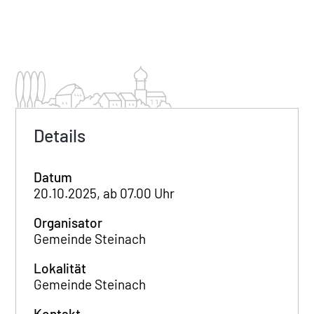
Details
Datum
20.10.2025, ab 07.00 Uhr
Organisator
Gemeinde Steinach
Lokalität
Gemeinde Steinach
Kontakt