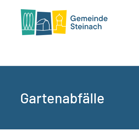
Gartenabfälle