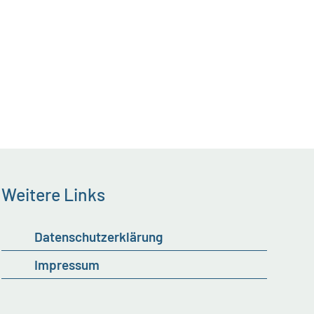
Weitere Links
Datenschutzerklärung
Impressum