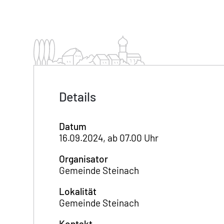
Details
Datum
16.09.2024, ab 07.00 Uhr
Organisator
Gemeinde Steinach
Lokalität
Gemeinde Steinach
Kontakt