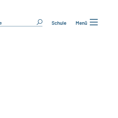
Schule
Menü