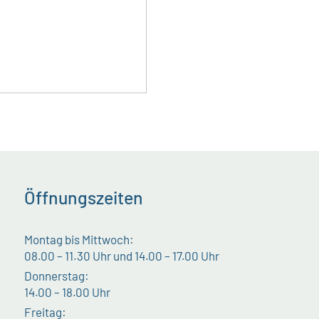
Öffnungszeiten
Montag bis Mittwoch:
08.00 – 11.30 Uhr und 14.00 – 17.00 Uhr
Donnerstag:
14.00 – 18.00 Uhr
Freitag: