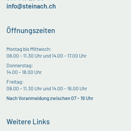
info@steinach.ch
Öffnungszeiten
Montag bis Mittwoch:
08.00 – 11.30 Uhr und 14.00 – 17.00 Uhr
Donnerstag:
14.00 – 18.00 Uhr
Freitag:
08.00 – 11.30 Uhr und 14.00 – 16.00 Uhr
Nach Voranmeldung zwischen 07 – 19 Uhr
Weitere Links