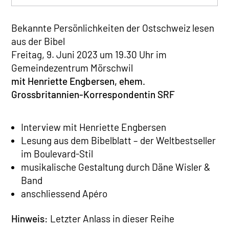
Bekannte Persönlichkeiten der Ostschweiz lesen
aus der Bibel
Freitag, 9. Juni 2023 um 19.30 Uhr im
Gemeindezentrum Mörschwil
mit Henriette Engbersen, ehem.
Grossbritannien-Korrespondentin SRF
Interview mit Henriette Engbersen
Lesung aus dem Bibelblatt – der Weltbestseller
im Boulevard-Stil
musikalische Gestaltung durch Däne Wisler &
Band
anschliessend Apéro
Hinweis:
Letzter Anlass in dieser Reihe