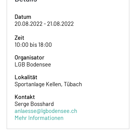
Datum
20.08.2022 - 21.08.2022
Zeit
10:00 bis 18:00
Organisator
LGB Bodensee
Lokalität
Sportanlage Kellen, Tübach
Kontakt
Serge Bosshard
anlaesse@lgbodensee.ch
Mehr Informationen