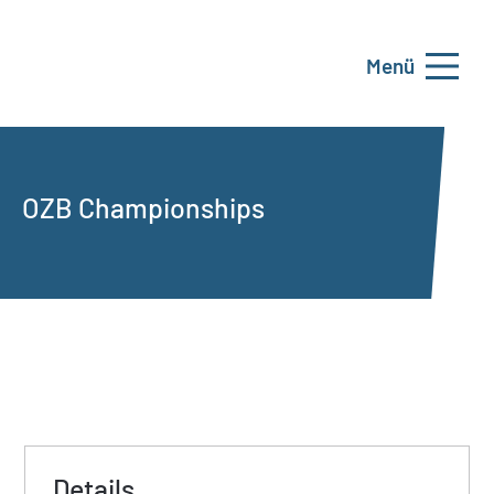
Menü
OZB Championships
Details