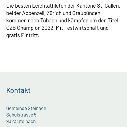
Die besten Leichtathleten der Kantone St. Gallen,
beider Appenzell, Zürich und Graubünden
kommen nach Tübach und kämpfen um den Titel
OZB Champion 2022. Mit Festwirtschaft und
gratis Eintritt.
Kontakt
Gemeinde Steinach
Schulstrasse 5
9323 Steinach