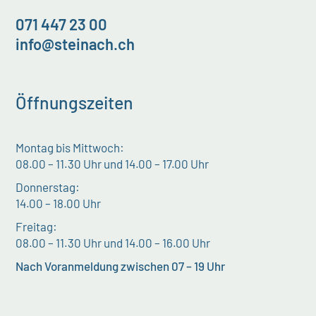
071 447 23 00
info@steinach.ch
Öffnungszeiten
Montag bis Mittwoch:
08.00 – 11.30 Uhr und 14.00 – 17.00 Uhr
Donnerstag:
14.00 – 18.00 Uhr
Freitag:
08.00 – 11.30 Uhr und 14.00 – 16.00 Uhr
Nach Voranmeldung zwischen 07 – 19 Uhr