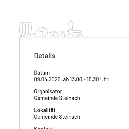
Details
Datum
09.04.2026, ab 13.00 - 16.30 Uhr
Organisator
Gemeinde Steinach
Lokalität
Gemeinde Steinach
Kontakt