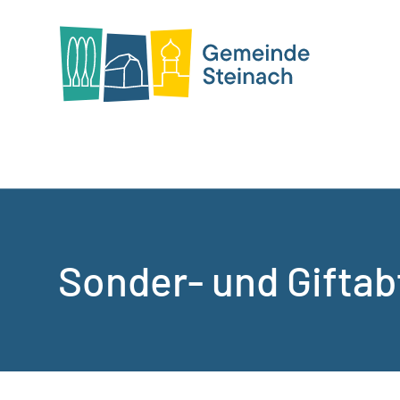
Sonder- und Giftab