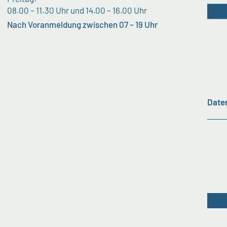
08.00 – 11.30 Uhr und 14.00 – 16.00 Uhr
Nach Voranmeldung zwischen 07 – 19 Uhr
Date