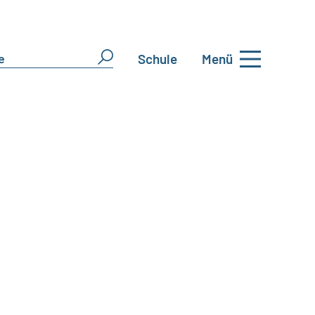
Schule
Menü