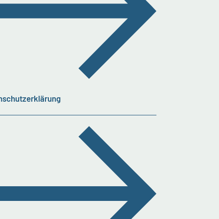
nschutzerklärung