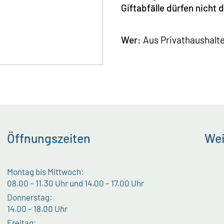
Giftabfälle dürfen nicht
Wer:
Aus Privathaushalt
Öffnungszeiten
Wei
Montag bis Mittwoch:
08.00 – 11.30 Uhr und 14.00 – 17.00 Uhr
Donnerstag:
14.00 – 18.00 Uhr
Freitag: