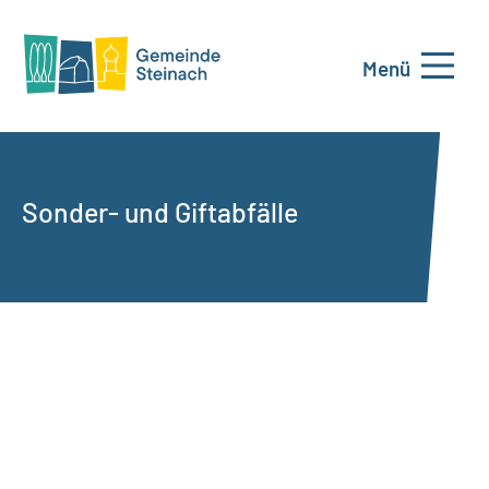
Menü
Sonder- und Giftabfälle