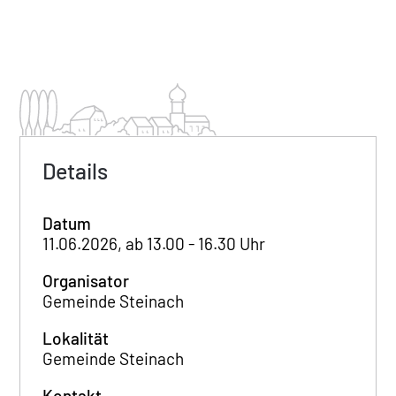
Details
Datum
11.06.2026, ab 13.00 - 16.30 Uhr
Organisator
Gemeinde Steinach
Lokalität
Gemeinde Steinach
Kontakt