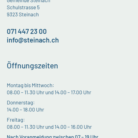
Schulstrasse 5
9323 Steinach
071 447 23 00
info@steinach.ch
Öffnungszeiten
Montag bis Mittwoch:
08.00 – 11.30 Uhr und 14.00 – 17.00 Uhr
Donnerstag:
14.00 – 18.00 Uhr
Freitag:
08.00 – 11.30 Uhr und 14.00 – 16.00 Uhr
Nach Voranmeldung zwischen 07 – 19 Uhr