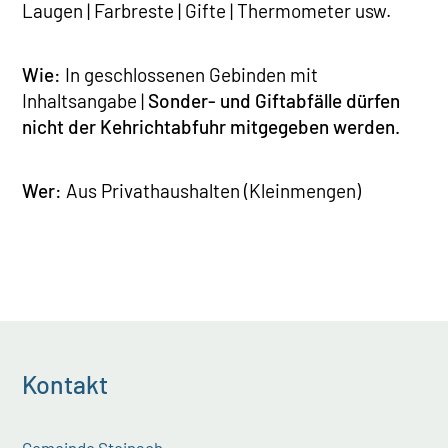
Laugen | Farbreste | Gifte | Thermometer usw.
Wie:
In geschlossenen Gebinden mit
Inhaltsangabe |
Sonder- und Giftabfälle dürfen
nicht der Kehrichtabfuhr mitgegeben werden.
Wer:
Aus Privathaushalten (Kleinmengen)
Kontakt
Gemeinde Steinach