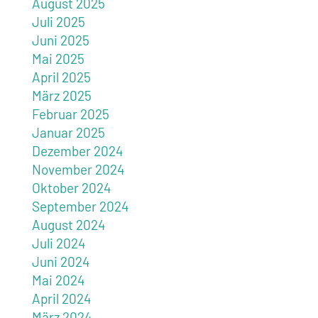
August 2025
Juli 2025
Juni 2025
Mai 2025
April 2025
März 2025
Februar 2025
Januar 2025
Dezember 2024
November 2024
Oktober 2024
September 2024
August 2024
Juli 2024
Juni 2024
Mai 2024
April 2024
März 2024