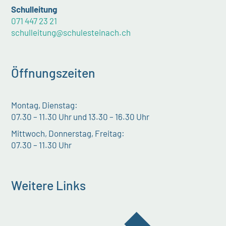
Schulleitung
071 447 23 21
schulleitung@schulesteinach.ch
Öffnungszeiten
Montag, Dienstag:
07.30 – 11.30 Uhr und 13.30 – 16.30 Uhr
Mittwoch, Donnerstag, Freitag:
07.30 – 11.30 Uhr
Weitere Links