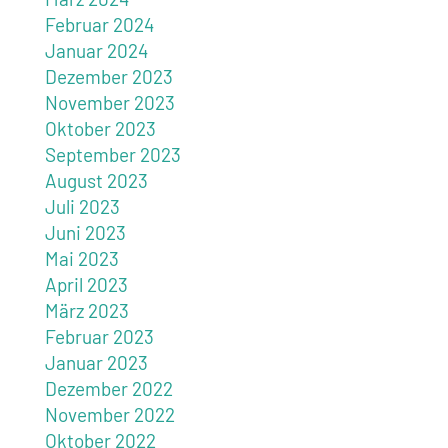
Februar 2024
Januar 2024
Dezember 2023
November 2023
Oktober 2023
September 2023
August 2023
Juli 2023
Juni 2023
Mai 2023
April 2023
März 2023
Februar 2023
Januar 2023
Dezember 2022
November 2022
Oktober 2022