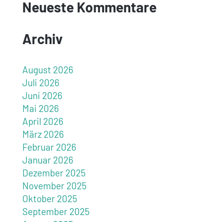
Neueste Kommentare
Archiv
August 2026
Juli 2026
Juni 2026
Mai 2026
April 2026
März 2026
Februar 2026
Januar 2026
Dezember 2025
November 2025
Oktober 2025
September 2025