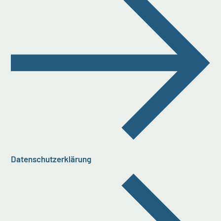
Datenschutzerklärung