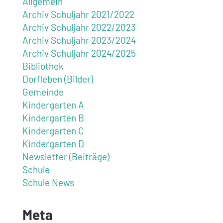
Allgemein
Archiv Schuljahr 2021/2022
Archiv Schuljahr 2022/2023
Archiv Schuljahr 2023/2024
Archiv Schuljahr 2024/2025
Bibliothek
Dorfleben (Bilder)
Gemeinde
Kindergarten A
Kindergarten B
Kindergarten C
Kindergarten D
Newsletter (Beiträge)
Schule
Schule News
Meta