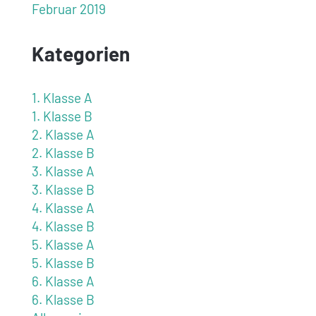
Februar 2019
Kategorien
1. Klasse A
1. Klasse B
2. Klasse A
2. Klasse B
3. Klasse A
3. Klasse B
4. Klasse A
4. Klasse B
5. Klasse A
5. Klasse B
6. Klasse A
6. Klasse B