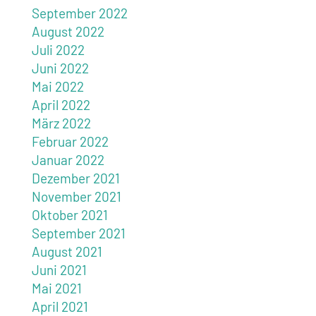
September 2022
August 2022
Juli 2022
Juni 2022
Mai 2022
April 2022
März 2022
Februar 2022
Januar 2022
Dezember 2021
November 2021
Oktober 2021
September 2021
August 2021
Juni 2021
Mai 2021
April 2021