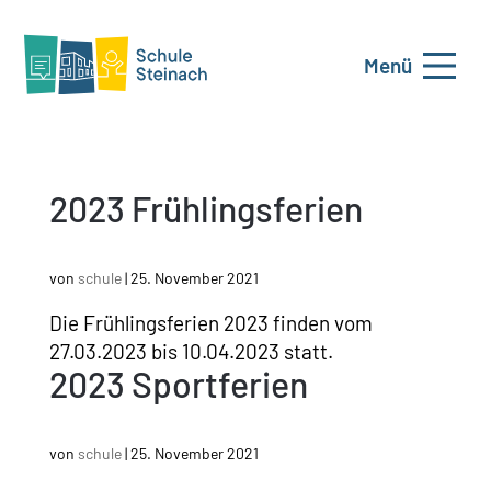
Menü
2023 Frühlingsferien
von
schule
|
25. November 2021
Die Frühlingsferien 2023 finden vom
27.03.2023 bis 10.04.2023 statt.
2023 Sportferien
von
schule
|
25. November 2021