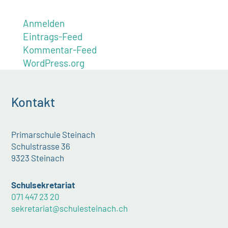
Anmelden
Eintrags-Feed
Kommentar-Feed
WordPress.org
Kontakt
Primarschule Steinach
Schulstrasse 36
9323 Steinach
Schulsekretariat
071 447 23 20
sekretariat@schulesteinach.ch